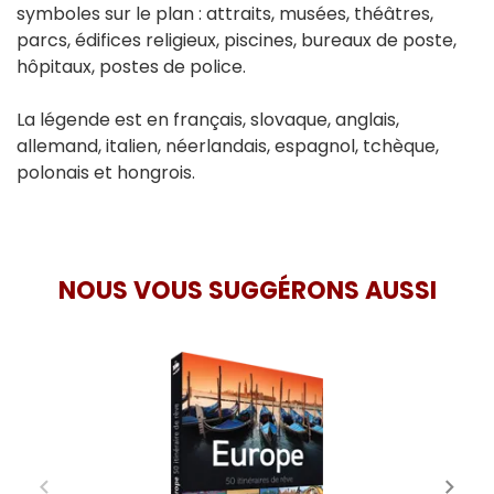
symboles sur le plan : attraits, musées, théâtres,
parcs, édifices religieux, piscines, bureaux de poste,
hôpitaux, postes de police.
La légende est en français, slovaque, anglais,
allemand, italien, néerlandais, espagnol, tchèque,
polonais et hongrois.
NOUS VOUS SUGGÉRONS AUSSI