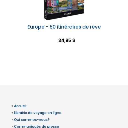
Europe - 50 itinéraires de rêve
34,95 $
»
Accueil
»
Librairie de voyage en ligne
»
Qui sommes-nous?
»
Communiqués de presse