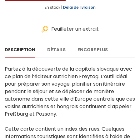
En stock |
Délai de livraison
Feuilleter un extrait
DESCRIPTION
DÉTAILS
ENCORE PLUS
Partez à la découverte de la capitale slovaque avec
ce plan de l’éditeur autrichien Freytag. L’outil idéal
pour préparer son voyage, planifier son itinéraire
pendant le séjour et se déplacer de manière
autonome dans cette ville d’Europe centrale que ces
voisins autrichiens et hongrois continuent d’appeler
Preßburg et Pozsony.
Cette carte contient un index des rues. Quelques
informations touristiques sont identifiées à l’aide de