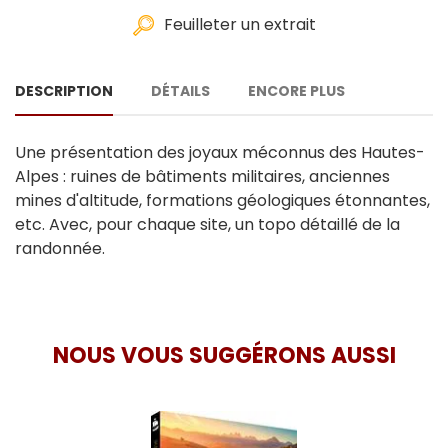
Feuilleter un extrait
DESCRIPTION
DÉTAILS
ENCORE PLUS
Une présentation des joyaux méconnus des Hautes-
Alpes : ruines de bâtiments militaires, anciennes
mines d'altitude, formations géologiques étonnantes,
etc. Avec, pour chaque site, un topo détaillé de la
randonnée.
NOUS VOUS SUGGÉRONS AUSSI