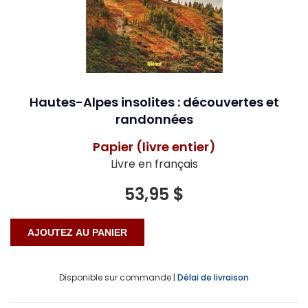
Hautes-Alpes insolites : découvertes et
randonnées
Papier (livre entier)
Livre en français
53,95 $
Disponible sur commande |
Délai de livraison