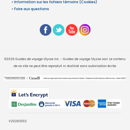
»
Information sur les fichiers témoins (Cookies)
»
Foire aux questions
©2026 Guides de voyage Ulysse inc. - Guides de voyage Ulysse sarl. Le contenu
de ce site ne peut être reproduit ni réutilisé sans autorisation écrite.
V20260302