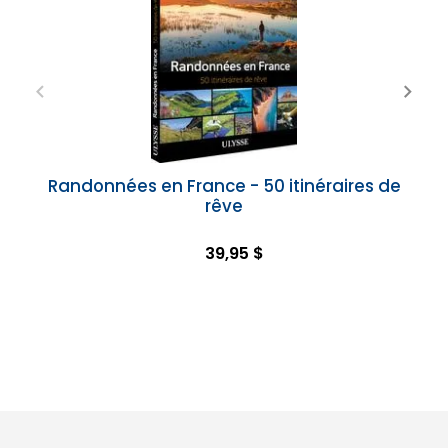
Randonnées en France - 50 itinéraires de
rêve
39,95 $