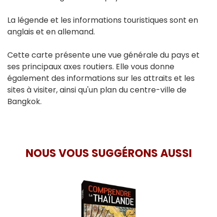
La légende et les informations touristiques sont en
anglais et en allemand.
Cette carte présente une vue générale du pays et
ses principaux axes routiers. Elle vous donne
également des informations sur les attraits et les
sites à visiter, ainsi qu'un plan du centre-ville de
Bangkok.
NOUS VOUS SUGGÉRONS AUSSI