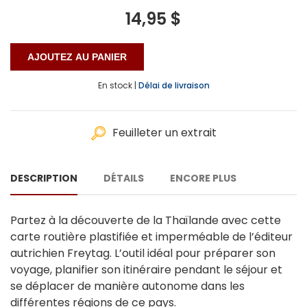
14,95 $
En stock |
Délai de livraison
Feuilleter un extrait
DESCRIPTION
DÉTAILS
ENCORE PLUS
Partez à la découverte de la Thaïlande avec cette
carte routière plastifiée et imperméable de l’éditeur
autrichien Freytag. L’outil idéal pour préparer son
voyage, planifier son itinéraire pendant le séjour et
se déplacer de manière autonome dans les
différentes régions de ce pays.