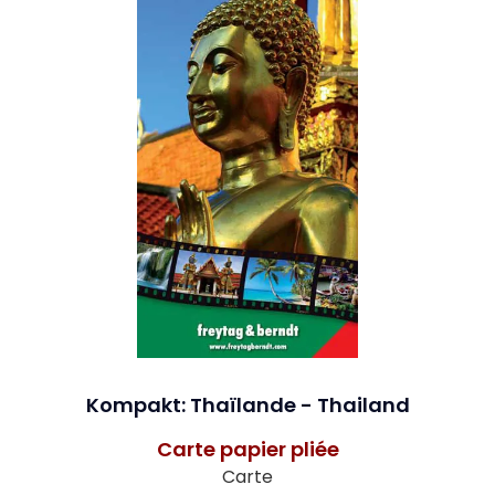
Kompakt: Thaïlande - Thailand
Carte papier pliée
Carte