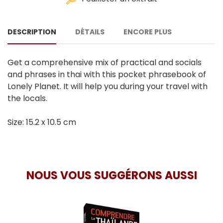
DESCRIPTION
DÉTAILS
ENCORE PLUS
Get a comprehensive mix of practical and socials
and phrases in thai with this pocket phrasebook of
Lonely Planet. It will help you during your travel with
the locals.
Size: 15.2 x 10.5 cm
NOUS VOUS SUGGÉRONS AUSSI