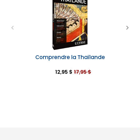
Comprendre la Thaïlande
12,95 $
17,95 $