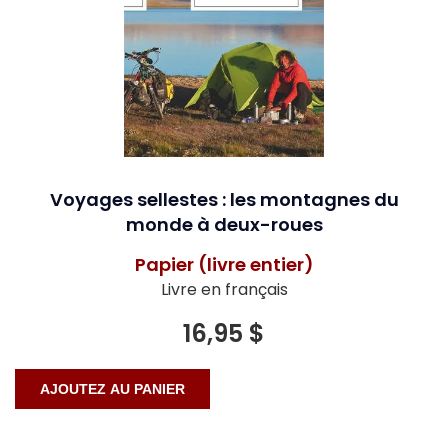
Voyages sellestes : les montagnes du
monde à deux-roues
Papier (livre entier)
Livre en français
16,95 $