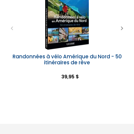
Randonnées à vélo Amérique du Nord - 50
itinéraires de rêve
39,95 $