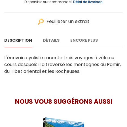
Disponible sur commande |
Délai de livraison
Feuilleter un extrait
DESCRIPTION
DÉTAILS
ENCORE PLUS
L'écrivain cycliste raconte trois voyages à vélo au
cours desquels il a traversé les montagnes du Pamir,
du Tibet oriental et les Rocheuses.
NOUS VOUS SUGGÉRONS AUSSI