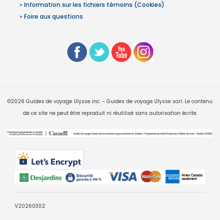
»
Information sur les fichiers témoins (Cookies)
»
Foire aux questions
©2026 Guides de voyage Ulysse inc. - Guides de voyage Ulysse sarl. Le contenu
de ce site ne peut être reproduit ni réutilisé sans autorisation écrite.
V20260302