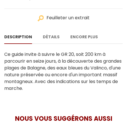
Feuilleter un extrait
DESCRIPTION
DÉTAILS
ENCORE PLUS
Ce guide invite à suivre le GR 20, soit 200 km à
parcourir en seize jours, à la découverte des grandes
plages de Balagne, des eaux bleues du Valinco, d'une
nature préservée ou encore d'un important massif
montagneux. Avec des indications sur les temps de
marche.
NOUS VOUS SUGGÉRONS AUSSI