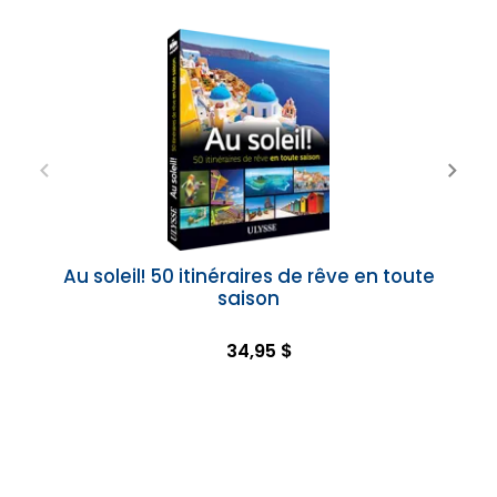
Au soleil! 50 itinéraires de rêve en toute
saison
34,95 $