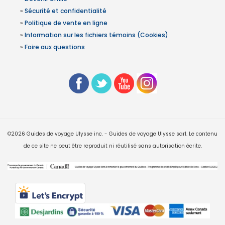
»
Sécurité et confidentialité
»
Politique de vente en ligne
»
Information sur les fichiers témoins (Cookies)
»
Foire aux questions
©2026 Guides de voyage Ulysse inc. - Guides de voyage Ulysse sarl. Le contenu
de ce site ne peut être reproduit ni réutilisé sans autorisation écrite.