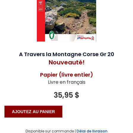
A Travers la Montagne Corse Gr 20
Nouveauté!
Papier (livre entier)
Livre en français
35,95 $
Disponible sur commande |
Délai de livraison