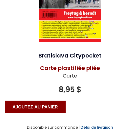
Bratislava Citypocket
Carte plastifiée pliée
Carte
8,95 $
Disponible sur commande |
Délai de livraison