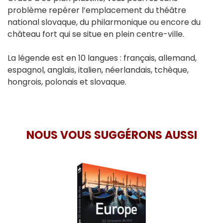
problème repérer l’emplacement du théâtre
national slovaque, du philarmonique ou encore du
château fort qui se situe en plein centre-ville.
La légende est en 10 langues : français, allemand,
espagnol, anglais, italien, néerlandais, tchèque,
hongrois, polonais et slovaque.
NOUS VOUS SUGGÉRONS AUSSI