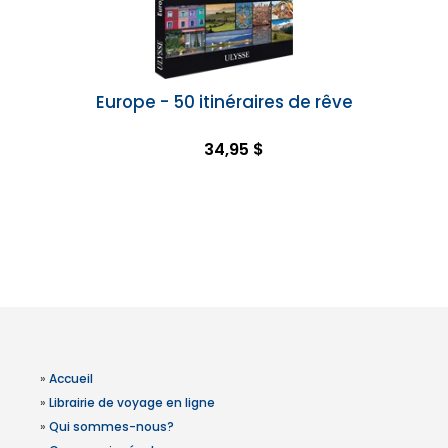
Europe - 50 itinéraires de rêve
34,95 $
»
Accueil
»
Librairie de voyage en ligne
»
Qui sommes-nous?