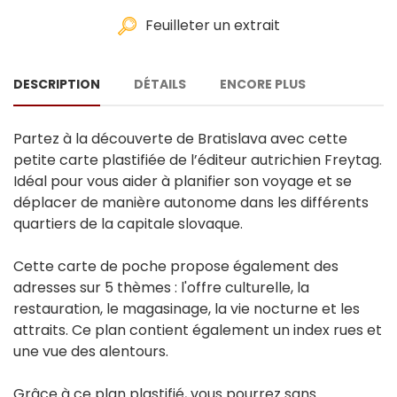
Feuilleter un extrait
DESCRIPTION
DÉTAILS
ENCORE PLUS
Partez à la découverte de Bratislava avec cette
petite carte plastifiée de l’éditeur autrichien Freytag.
Idéal pour vous aider à planifier son voyage et se
déplacer de manière autonome dans les différents
quartiers de la capitale slovaque.
Cette carte de poche propose également des
adresses sur 5 thèmes : l'offre culturelle, la
restauration, le magasinage, la vie nocturne et les
attraits. Ce plan contient également un index rues et
une vue des alentours.
Grâce à ce plan plastifié, vous pourrez sans