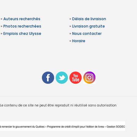
»
Auteurs recherchés
»
Délais de livraison
»
Photos recherchées
»
Livraison gratuite
»
Emplois chez Ulysse
»
Nous contacter
»
Horaire
 contenu de ce site ne peut être reproduit ni réutilisé sans autorisation