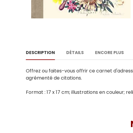
DESCRIPTION
DÉTAILS
ENCORE PLUS
Offrez ou faites-vous offrir ce carnet d'adress
agrémenté de citations.
Format : 17 x 17 cm; illustrations en couleur; reli