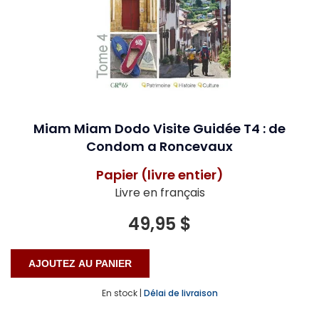
Miam Miam Dodo Visite Guidée T4 : de
Condom a Roncevaux
Papier (livre entier)
Livre en français
49,95 $
En stock |
Délai de livraison