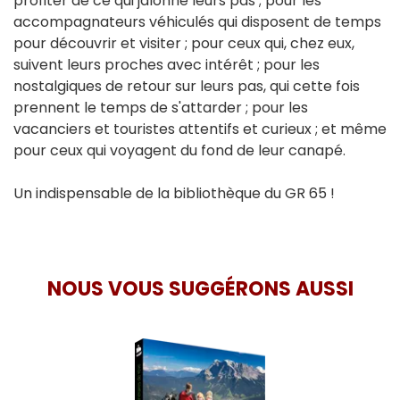
profiter de ce qui jalonne leurs pas ; pour les
accompagnateurs véhiculés qui disposent de temps
pour découvrir et visiter ; pour ceux qui, chez eux,
suivent leurs proches avec intérêt ; pour les
nostalgiques de retour sur leurs pas, qui cette fois
prennent le temps de s'attarder ; pour les
vacanciers et touristes attentifs et curieux ; et même
pour ceux qui voyagent du fond de leur canapé.
Un indispensable de la bibliothèque du GR 65 !
NOUS VOUS SUGGÉRONS AUSSI