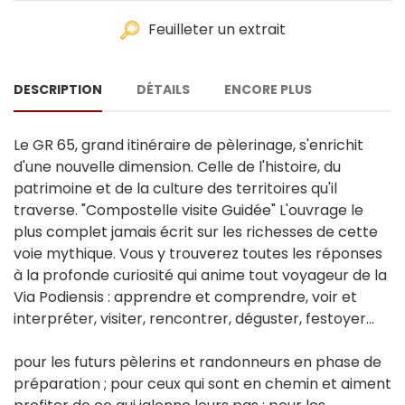
Feuilleter un extrait
DESCRIPTION
DÉTAILS
ENCORE PLUS
Le GR 65, grand itinéraire de pèlerinage, s'enrichit
d'une nouvelle dimension. Celle de l'histoire, du
patrimoine et de la culture des territoires qu'il
traverse. "Compostelle visite Guidée" L'ouvrage le
plus complet jamais écrit sur les richesses de cette
voie mythique. Vous y trouverez toutes les réponses
à la profonde curiosité qui anime tout voyageur de la
Via Podiensis : apprendre et comprendre, voir et
interpréter, visiter, rencontrer, déguster, festoyer...
pour les futurs pèlerins et randonneurs en phase de
préparation ; pour ceux qui sont en chemin et aiment