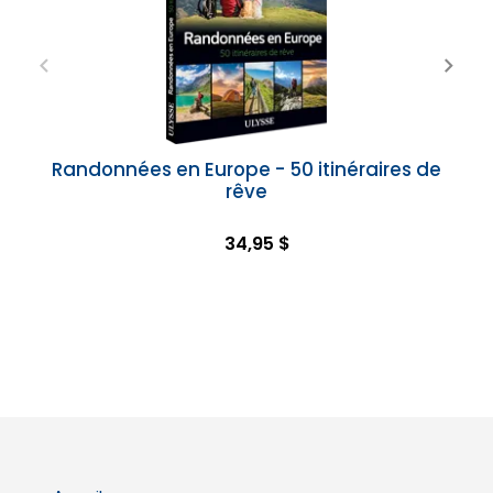
Randonnées en Europe - 50 itinéraires de
rêve
34,95 $