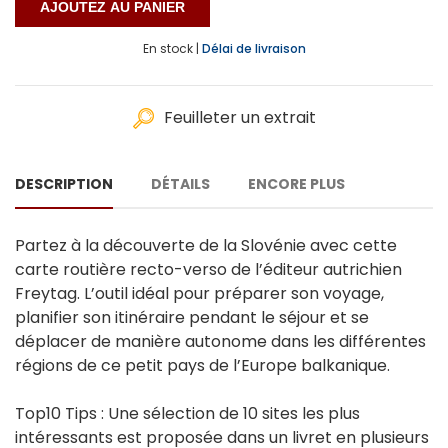
En stock |
Délai de livraison
Feuilleter un extrait
DESCRIPTION
DÉTAILS
ENCORE PLUS
Partez à la découverte de la Slovénie avec cette
carte routière recto-verso de l’éditeur autrichien
Freytag. L’outil idéal pour préparer son voyage,
planifier son itinéraire pendant le séjour et se
déplacer de manière autonome dans les différentes
régions de ce petit pays de l’Europe balkanique.
Top10 Tips : Une sélection de 10 sites les plus
intéressants est proposée dans un livret en plusieurs