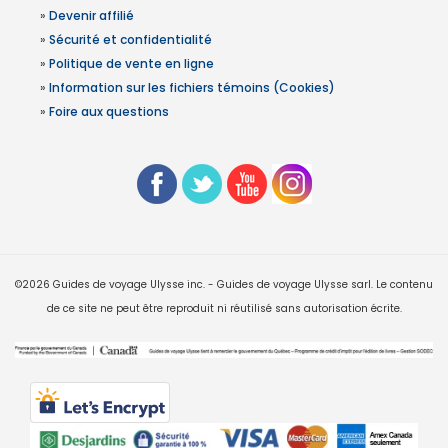
»
Devenir affilié
»
Sécurité et confidentialité
»
Politique de vente en ligne
»
Information sur les fichiers témoins (Cookies)
»
Foire aux questions
©2026 Guides de voyage Ulysse inc. - Guides de voyage Ulysse sarl. Le contenu
de ce site ne peut être reproduit ni réutilisé sans autorisation écrite.