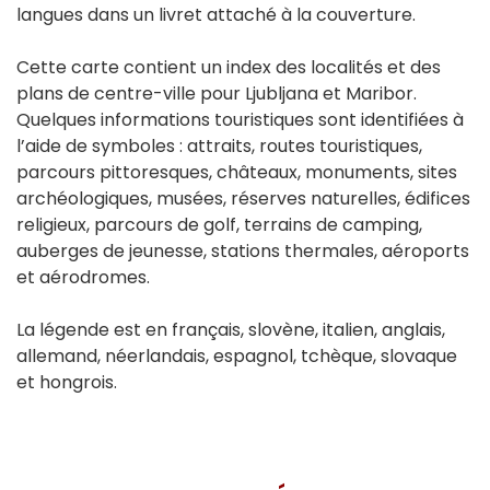
langues dans un livret attaché à la couverture.
Cette carte contient un index des localités et des
plans de centre-ville pour Ljubljana et Maribor.
Quelques informations touristiques sont identifiées à
l’aide de symboles : attraits, routes touristiques,
parcours pittoresques, châteaux, monuments, sites
archéologiques, musées, réserves naturelles, édifices
religieux, parcours de golf, terrains de camping,
auberges de jeunesse, stations thermales, aéroports
et aérodromes.
La légende est en français, slovène, italien, anglais,
allemand, néerlandais, espagnol, tchèque, slovaque
et hongrois.