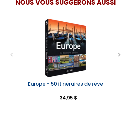
NOUS VOUS SUGGÉRONS AUSSI
Europe - 50 itinéraires de rêve
34,95 $