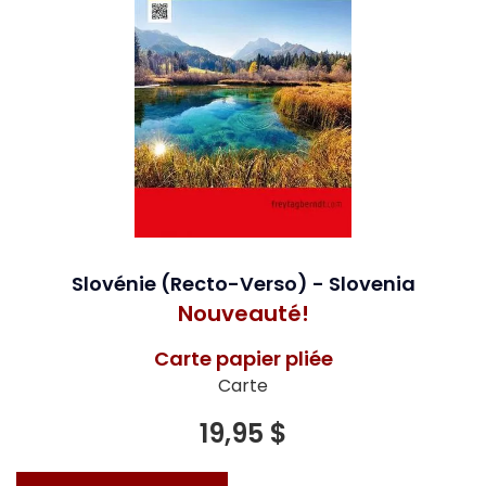
Slovénie (Recto-Verso) - Slovenia
Nouveauté!
Carte papier pliée
Carte
19,95 $