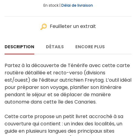
En stock |
Délai de livraison
Feuilleter un extrait
DESCRIPTION
DÉTAILS
ENCORE PLUS
Partez à la découverte de Ténérife avec cette carte
routière détaillée et recto-verso (divisions
est/ouest) de l’éditeur autrichien Freytag. L’outil idéal
pour préparer son voyage, planifier son itinéraire
pendant le séjour et se déplacer de manière
autonome dans cette île des Canaries.
Cette carte propose un petit livret accroché à sa
couverture qui contient : un index des localités, un
guide en plusieurs langues des principaux sites