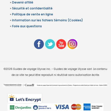
»
Devenir affilié
»
Sécurité et confidentialité
»
Politique de vente en ligne
»
Information sur les fichiers témoins (Cookies)
»
Foire aux questions
©2026 Guides de voyage Ulysse inc. - Guides de voyage Ulysse sarl. Le contenu
de ce site ne peut être reproduit ni réutilisé sans autorisation écrite.