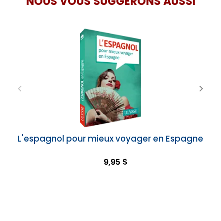
NOUS VOUS SUGGÉRONS AUSSI
L'espagnol pour mieux voyager en Espagne
9,95 $