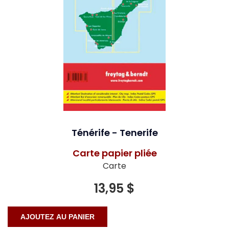
Ténérife - Tenerife
Carte papier pliée
Carte
13,95 $