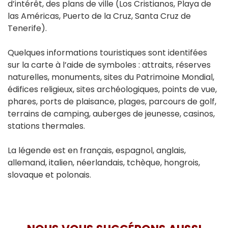
d’intérêt, des plans de ville (Los Cristianos, Playa de
las Américas, Puerto de la Cruz, Santa Cruz de
Tenerife).
Quelques informations touristiques sont identifées
sur la carte à l’aide de symboles : attraits, réserves
naturelles, monuments, sites du Patrimoine Mondial,
édifices religieux, sites archéologiques, points de vue,
phares, ports de plaisance, plages, parcours de golf,
terrains de camping, auberges de jeunesse, casinos,
stations thermales.
La légende est en français, espagnol, anglais,
allemand, italien, néerlandais, tchèque, hongrois,
slovaque et polonais.