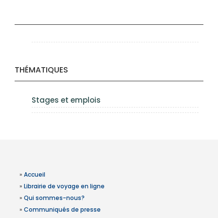
THÉMATIQUES
Stages et emplois
»
Accueil
»
Librairie de voyage en ligne
»
Qui sommes-nous?
»
Communiqués de presse