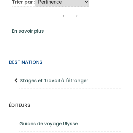
Trier par :
En savoir plus
DESTINATIONS
Stages et Travail à l'étranger
ÉDITEURS
Guides de voyage Ulysse