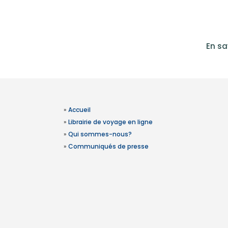
En sa
»
Accueil
»
Librairie de voyage en ligne
»
Qui sommes-nous?
»
Communiqués de presse