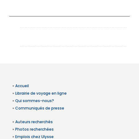
»
Accueil
»
Librairie de voyage en ligne
»
Qui sommes-nous?
»
Communiqués de presse
»
Auteurs recherchés
»
Photos recherchées
»
Emplois chez Ulysse