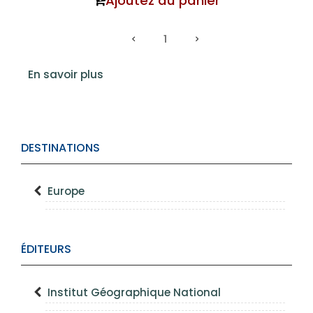
Ajoutez au panier
1
En savoir plus
DESTINATIONS
Europe
ÉDITEURS
Institut Géographique National