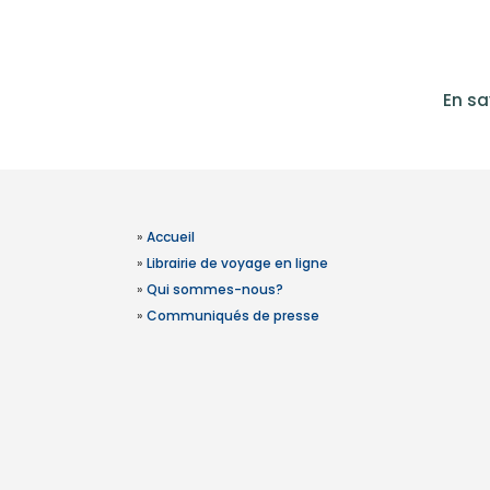
En sa
»
Accueil
»
Librairie de voyage en ligne
»
Qui sommes-nous?
»
Communiqués de presse