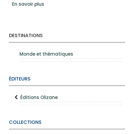
En savoir plus
DESTINATIONS
Monde et thématiques
ÉDITEURS
Éditions Olizane
COLLECTIONS