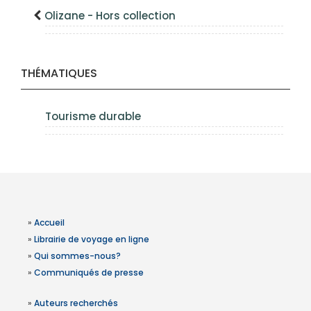
Olizane - Hors collection
THÉMATIQUES
Tourisme durable
»
Accueil
»
Librairie de voyage en ligne
»
Qui sommes-nous?
»
Communiqués de presse
»
Auteurs recherchés