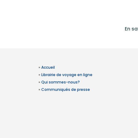
En sa
»
Accueil
»
Librairie de voyage en ligne
»
Qui sommes-nous?
»
Communiqués de presse