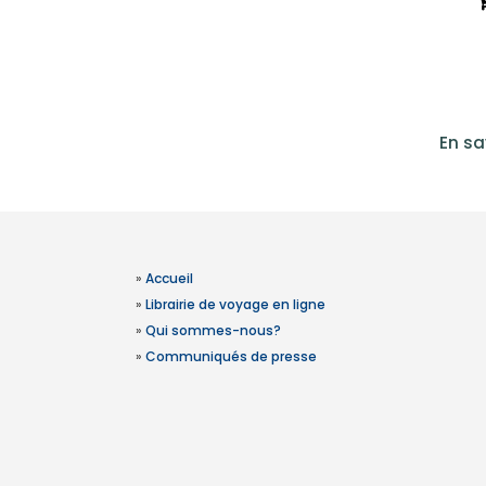
En sa
»
Accueil
»
Librairie de voyage en ligne
»
Qui sommes-nous?
»
Communiqués de presse