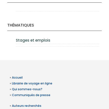
THÉMATIQUES
Stages et emplois
»
Accueil
»
Librairie de voyage en ligne
»
Qui sommes-nous?
»
Communiqués de presse
»
Auteurs recherchés