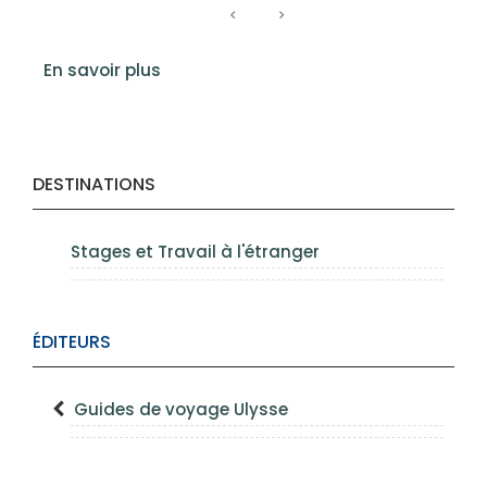
En savoir plus
DESTINATIONS
Stages et Travail à l'étranger
ÉDITEURS
Guides de voyage Ulysse