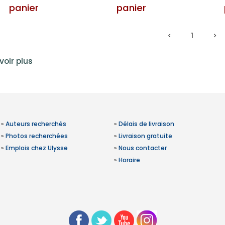
panier
panier
1
voir plus
»
Auteurs recherchés
»
Délais de livraison
»
Photos recherchées
»
Livraison gratuite
»
Emplois chez Ulysse
»
Nous contacter
»
Horaire