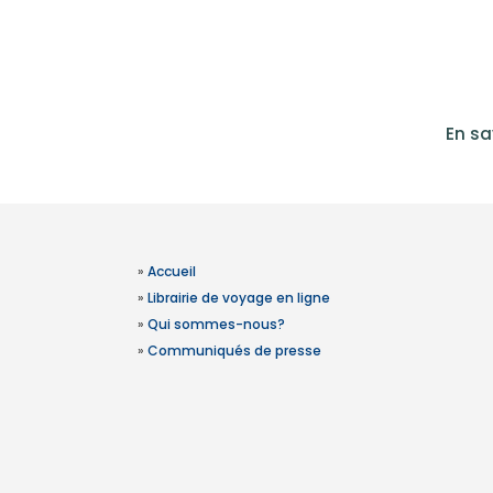
En sa
»
Accueil
»
Librairie de voyage en ligne
»
Qui sommes-nous?
»
Communiqués de presse