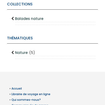
COLLECTIONS
Balades nature
THÉMATIQUES
Nature
(5)
»
Accueil
»
Librairie de voyage en ligne
»
Qui sommes-nous?