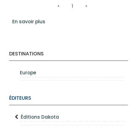
1
En savoir plus
DESTINATIONS
Europe
ÉDITEURS
Éditions Dakota