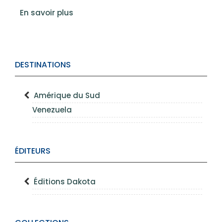
En savoir plus
DESTINATIONS
Amérique du Sud
Venezuela
ÉDITEURS
Éditions Dakota