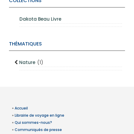
COLLECTIONS
Dakota Beau Livre
THÉMATIQUES
Nature
(1)
»
Accueil
»
Librairie de voyage en ligne
»
Qui sommes-nous?
»
Communiqués de presse