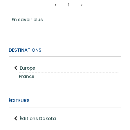
1
En savoir plus
DESTINATIONS
Europe
France
ÉDITEURS
Éditions Dakota