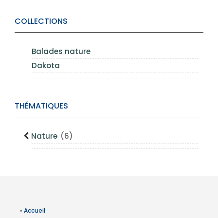
COLLECTIONS
Balades nature
Dakota
THÉMATIQUES
Nature
(6)
»
Accueil