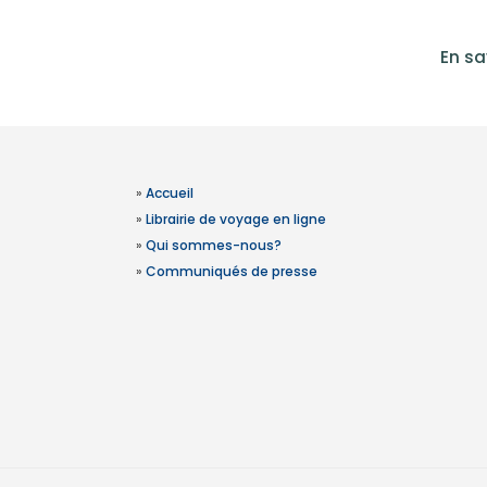
En sa
»
Accueil
»
Librairie de voyage en ligne
»
Qui sommes-nous?
»
Communiqués de presse