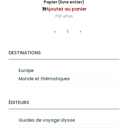
Papier (livre entier)
Ajoutez au panier
PDF
ePub
1
DESTINATIONS
Europe
Monde et thématiques
ÉDITEURS
Guides de voyage Ulysse