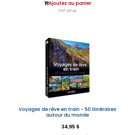
Ajoutez au panier
PDF
ePub
Voyages de rêve en train - 50 itinéraires
autour du monde
34,95 $