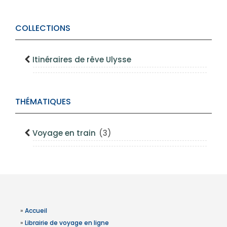
COLLECTIONS
Itinéraires de rêve Ulysse
THÉMATIQUES
Voyage en train
(3)
»
Accueil
»
Librairie de voyage en ligne