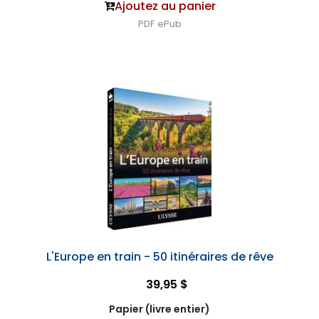
Ajoutez au panier
PDF
ePub
L'Europe en train - 50 itinéraires de rêve
39,95 $
Papier (livre entier)