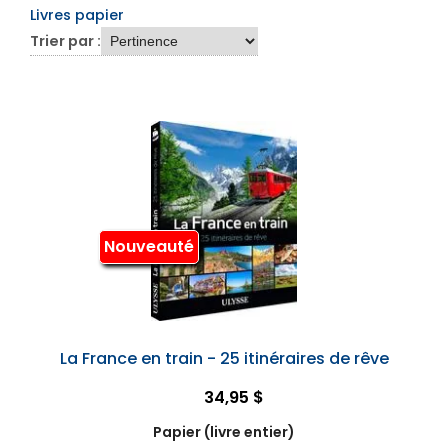
Livres papier
Trier par :
Nouveauté
La France en train - 25 itinéraires de rêve
34,95 $
Papier (livre entier)