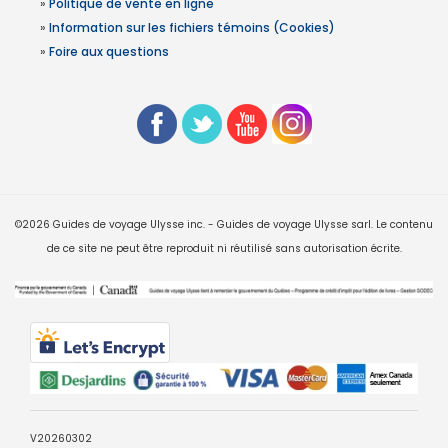
»
Politique de vente en ligne
»
Information sur les fichiers témoins (Cookies)
»
Foire aux questions
©2026 Guides de voyage Ulysse inc. - Guides de voyage Ulysse sarl. Le contenu
de ce site ne peut être reproduit ni réutilisé sans autorisation écrite.
V20260302