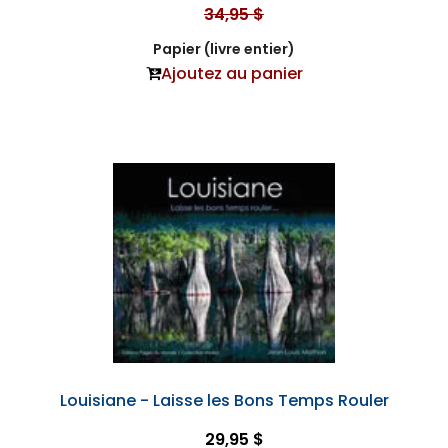
34,95 $
Papier (livre entier)
Ajoutez au panier
Louisiane - Laisse les Bons Temps Rouler
29,95 $