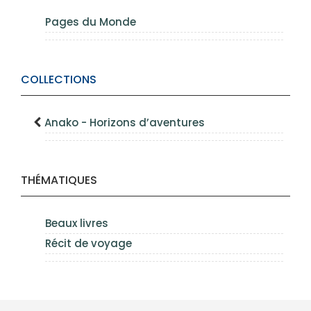
Pages du Monde
COLLECTIONS
Anako - Horizons d’aventures
THÉMATIQUES
Beaux livres
Récit de voyage