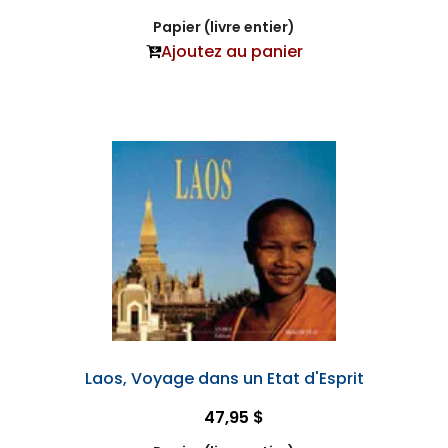
Papier (livre entier)
Ajoutez au panier
Laos, Voyage dans un Etat d'Esprit
47,95 $