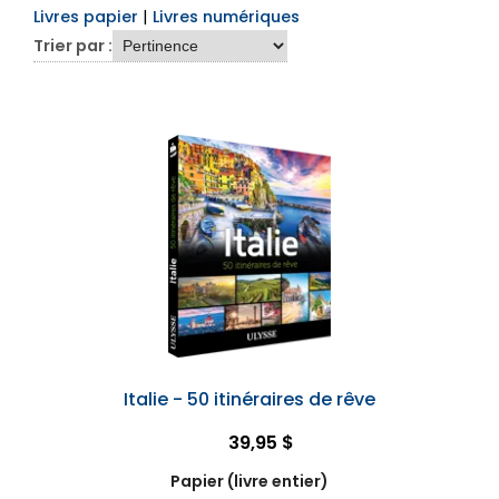
Livres papier
|
Livres numériques
Trier par :
Italie - 50 itinéraires de rêve
39,95 $
Papier (livre entier)