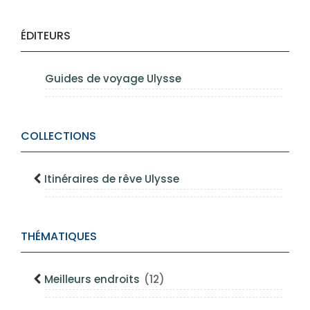
ÉDITEURS
Guides de voyage Ulysse
COLLECTIONS
Itinéraires de rêve Ulysse
THÉMATIQUES
Meilleurs endroits
(12)