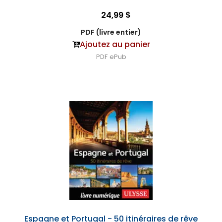
24,99 $
PDF (livre entier)
Ajoutez au panier
PDF
ePub
Espagne et Portugal - 50 itinéraires de rêve