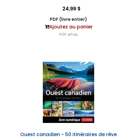
24,99 $
PDF (livre entier)
Ajoutez au panier
PDF
ePub
Ouest canadien - 50 itinéraires de rêve