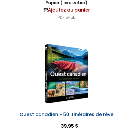
Papier (livre entier)
Ajoutez au panier
PDF
ePub
Ouest canadien - 50 itinéraires de rêve
39,95 $