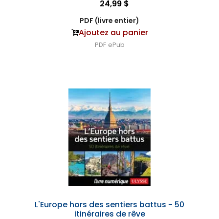
24,99 $
PDF (livre entier)
Ajoutez au panier
PDF
ePub
L'Europe hors des sentiers battus - 50
itinéraires de rêve