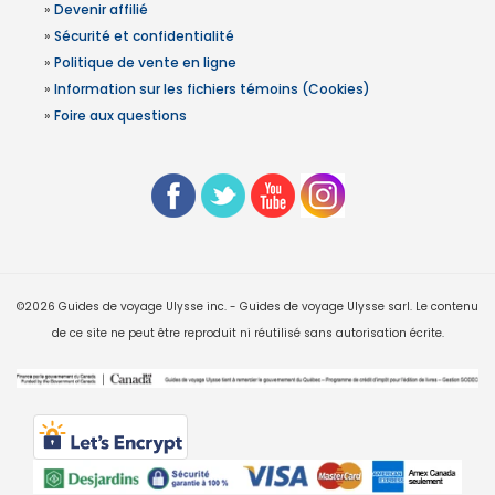
»
Devenir affilié
»
Sécurité et confidentialité
»
Politique de vente en ligne
»
Information sur les fichiers témoins (Cookies)
»
Foire aux questions
©2026 Guides de voyage Ulysse inc. - Guides de voyage Ulysse sarl. Le contenu
de ce site ne peut être reproduit ni réutilisé sans autorisation écrite.