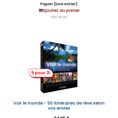
Papier (livre entier)
Ajoutez au panier
PDF
ePub
5 pour 3!
Voir le monde - 50 itinéraires de rêve selon
vos envies