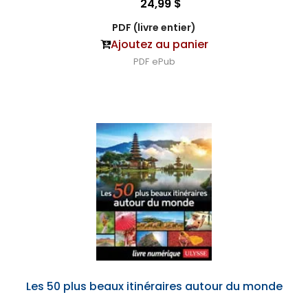
24,99 $
PDF (livre entier)
Ajoutez au panier
PDF
ePub
Les 50 plus beaux itinéraires autour du monde