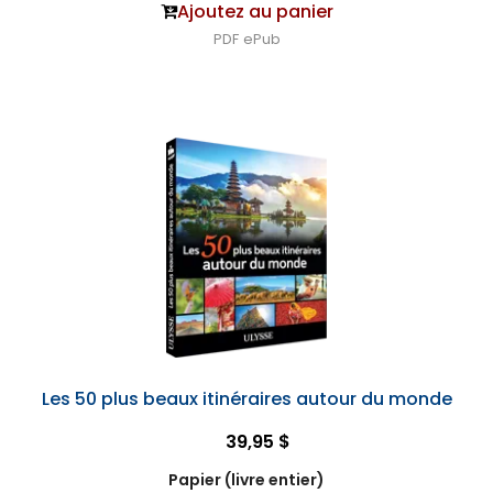
Ajoutez au panier
PDF
ePub
Les 50 plus beaux itinéraires autour du monde
39,95 $
Papier (livre entier)