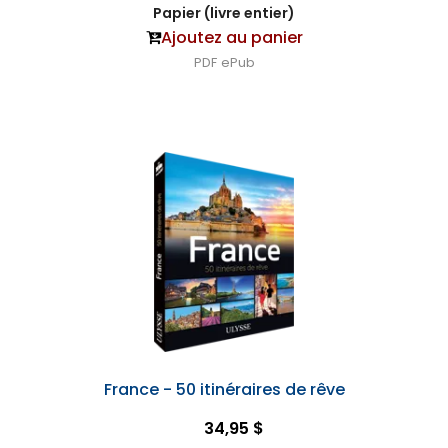
Papier (livre entier)
Ajoutez au panier
PDF
ePub
France - 50 itinéraires de rêve
34,95 $