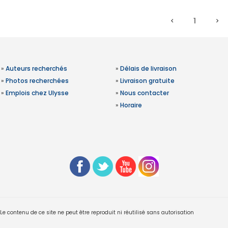
1
»
Auteurs recherchés
»
Délais de livraison
»
Photos recherchées
»
Livraison gratuite
»
Emplois chez Ulysse
»
Nous contacter
»
Horaire
 contenu de ce site ne peut être reproduit ni réutilisé sans autorisation