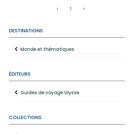
1
DESTINATIONS
Monde et thématiques
ÉDITEURS
Guides de voyage Ulysse
COLLECTIONS