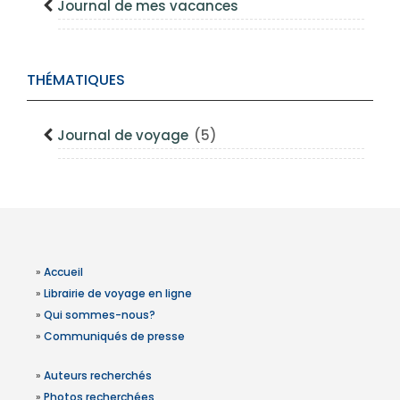
Journal de mes vacances
THÉMATIQUES
Journal de voyage
(5)
»
Accueil
»
Librairie de voyage en ligne
»
Qui sommes-nous?
»
Communiqués de presse
»
Auteurs recherchés
»
Photos recherchées