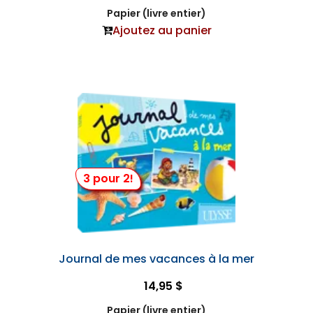
Papier (livre entier)
Ajoutez au panier
3 pour 2!
Journal de mes vacances à la mer
14,95 $
Papier (livre entier)