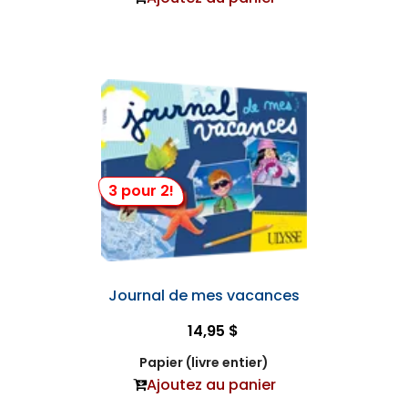
3 pour 2!
Journal de mes vacances
14,95 $
Papier (livre entier)
Ajoutez au panier