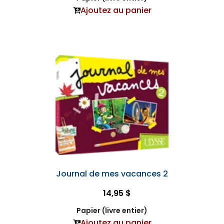
Ajoutez au panier
Journal de mes vacances 2
14,95 $
Papier (livre entier)
Ajoutez au panier