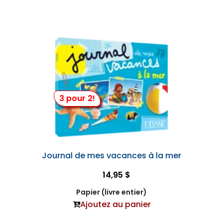
3 pour 2!
Journal de mes vacances à la mer
14,95 $
Papier (livre entier)
Ajoutez au panier