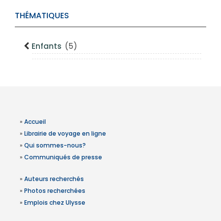
THÉMATIQUES
Enfants
(5)
»
Accueil
»
Librairie de voyage en ligne
»
Qui sommes-nous?
»
Communiqués de presse
»
Auteurs recherchés
»
Photos recherchées
»
Emplois chez Ulysse