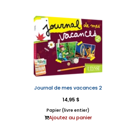
Journal de mes vacances 2
14,95 $
Papier (livre entier)
Ajoutez au panier