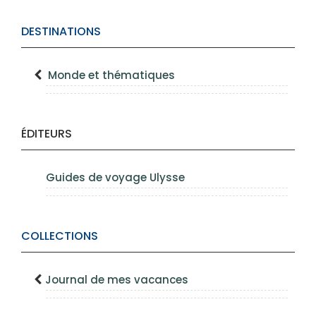
DESTINATIONS
Monde et thématiques
ÉDITEURS
Guides de voyage Ulysse
COLLECTIONS
Journal de mes vacances