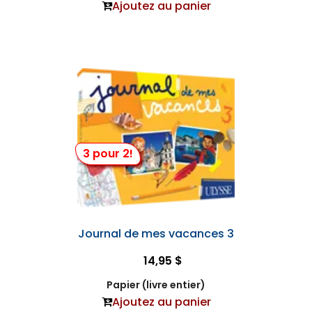
Ajoutez au panier
3 pour 2!
Journal de mes vacances 3
14,95 $
Papier (livre entier)
Ajoutez au panier