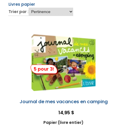
Livres papier
Trier par :
5 pour 3!
Journal de mes vacances en camping
14,95 $
Papier (livre entier)