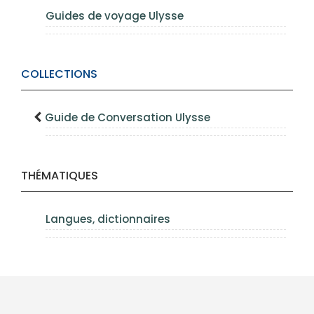
Guides de voyage Ulysse
COLLECTIONS
Guide de Conversation Ulysse
THÉMATIQUES
Langues, dictionnaires