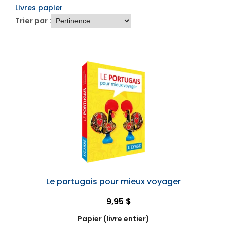
Livres papier
Trier par :
Le portugais pour mieux voyager
9,95 $
Papier (livre entier)