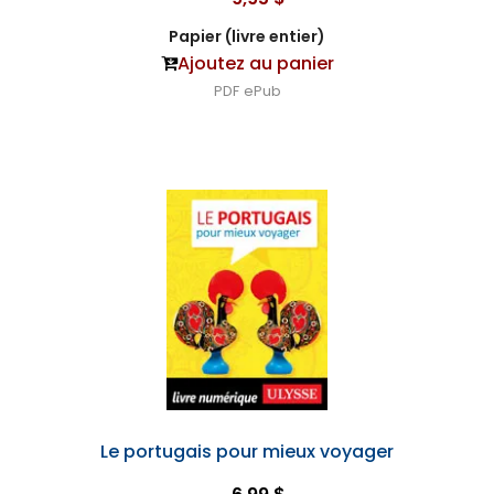
Papier (livre entier)
Ajoutez au panier
PDF
ePub
Le portugais pour mieux voyager