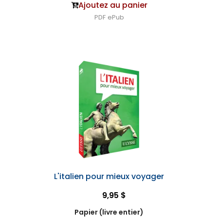
Ajoutez au panier
PDF
ePub
L'italien pour mieux voyager
9,95 $
Papier (livre entier)