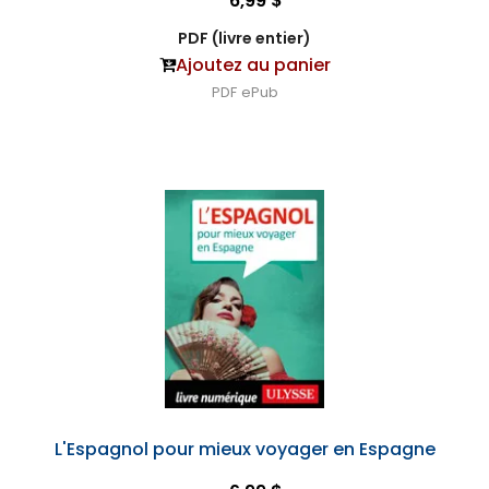
6,99 $
PDF (livre entier)
Ajoutez au panier
PDF
ePub
L'Espagnol pour mieux voyager en Espagne