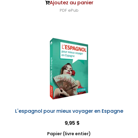
Ajoutez au panier
PDF
ePub
L'espagnol pour mieux voyager en Espagne
9,95 $
Papier (livre entier)