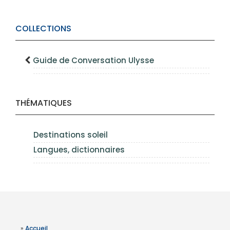
COLLECTIONS
Guide de Conversation Ulysse
THÉMATIQUES
Destinations soleil
Langues, dictionnaires
»
Accueil