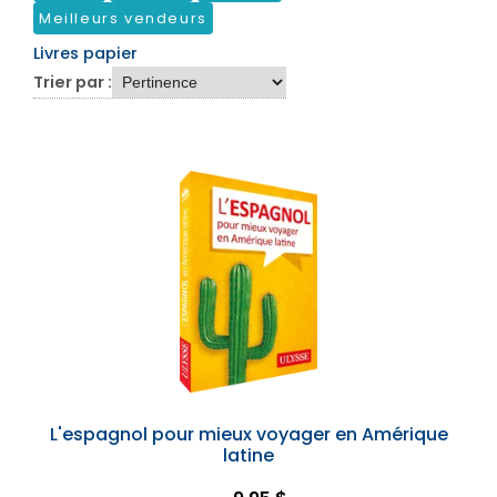
Meilleurs vendeurs
Livres papier
Trier par :
L'espagnol pour mieux voyager en Amérique
latine