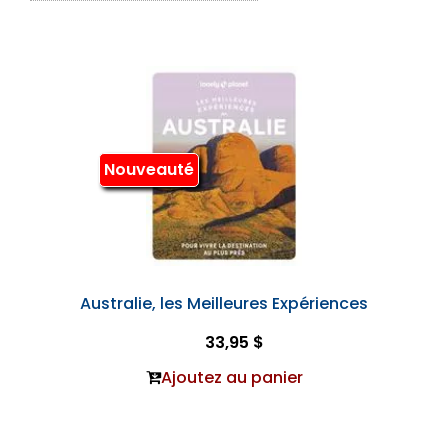
Nouveauté
Australie, les Meilleures Expériences
33,95 $
Ajoutez au panier