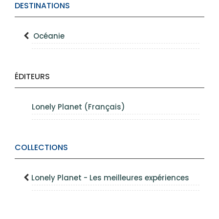
DESTINATIONS
Océanie
ÉDITEURS
Lonely Planet (Français)
COLLECTIONS
Lonely Planet - Les meilleures expériences