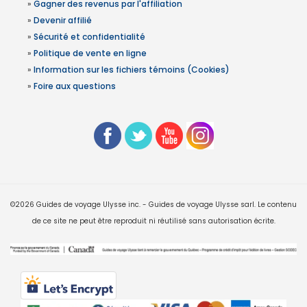
»
Gagner des revenus par l'affiliation
»
Devenir affilié
»
Sécurité et confidentialité
»
Politique de vente en ligne
»
Information sur les fichiers témoins (Cookies)
»
Foire aux questions
©2026 Guides de voyage Ulysse inc. - Guides de voyage Ulysse sarl. Le contenu
de ce site ne peut être reproduit ni réutilisé sans autorisation écrite.