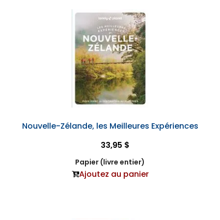
Nouvelle-Zélande, les Meilleures Expériences
33,95 $
Papier (livre entier)
Ajoutez au panier