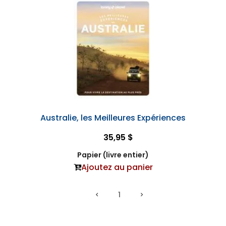
Australie, les Meilleures Expériences
35,95 $
Papier (livre entier)
Ajoutez au panier
1