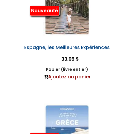
Nouveauté
Espagne, les Meilleures Expériences
33,95 $
Papier (livre entier)
Ajoutez au panier