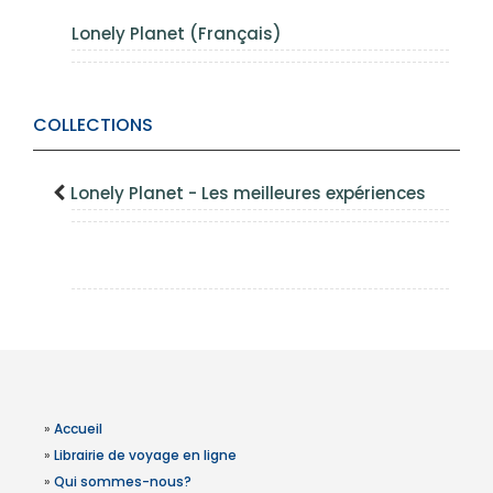
Lonely Planet (Français)
COLLECTIONS
Lonely Planet - Les meilleures expériences
»
Accueil
»
Librairie de voyage en ligne
»
Qui sommes-nous?