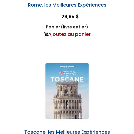
Rome, les Meilleures Expériences
29,95 $
Papier (livre entier)
Ajoutez au panier
Toscane, les Meilleures Expériences