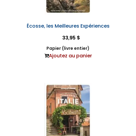
Écosse, les Meilleures Expériences
33,95 $
Papier (livre entier)
Ajoutez au panier