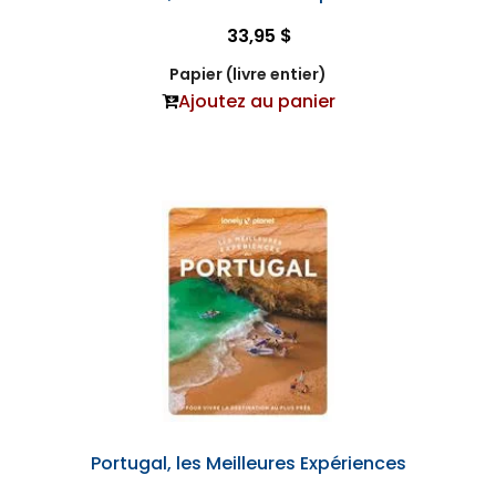
33,95 $
Papier (livre entier)
Ajoutez au panier
Portugal, les Meilleures Expériences