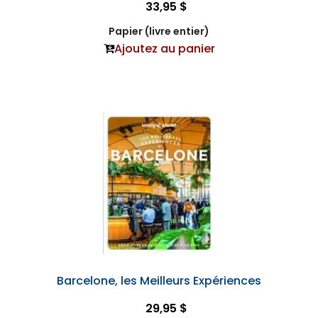
33,95 $
Papier (livre entier)
Ajoutez au panier
Barcelone, les Meilleurs Expériences
29,95 $