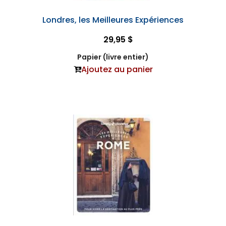
Londres, les Meilleures Expériences
29,95 $
Papier (livre entier)
Ajoutez au panier