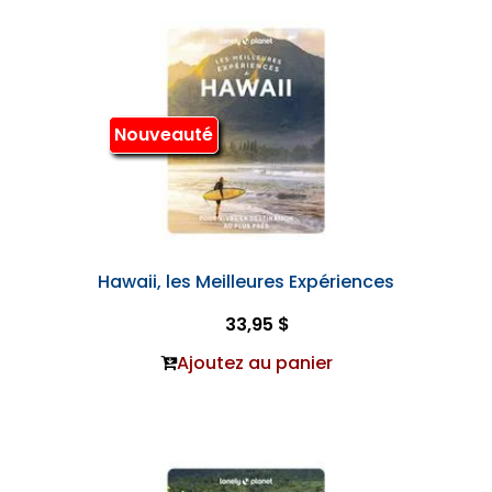
Nouveauté
Hawaii, les Meilleures Expériences
33,95 $
Ajoutez au panier