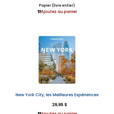
Papier (livre entier)
Ajoutez au panier
New York City, les Meilleures Expériences
29,95 $
Ajoutez au panier