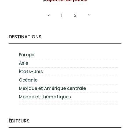
1
2
DESTINATIONS
Europe
Asie
États-Unis
Océanie
Mexique et Amérique centrale
Monde et thématiques
ÉDITEURS