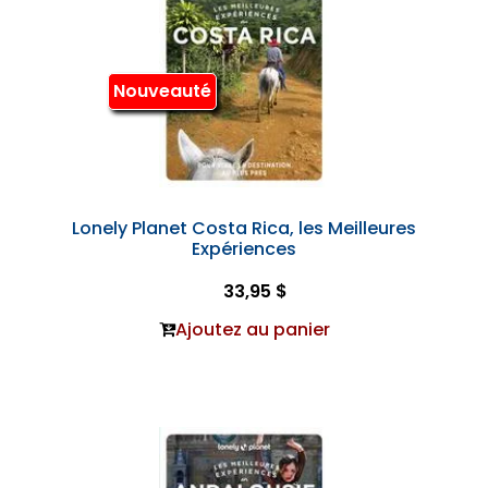
Nouveauté
Lonely Planet Costa Rica, les Meilleures
Expériences
33,95 $
Ajoutez au panier