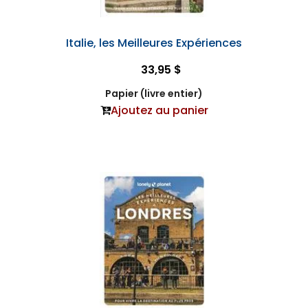
Italie, les Meilleures Expériences
33,95 $
Papier (livre entier)
Ajoutez au panier