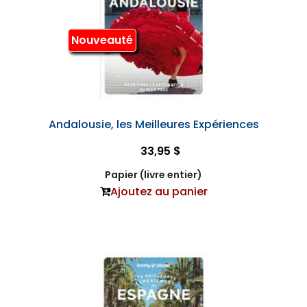
Nouveauté
Andalousie, les Meilleures Expériences
33,95 $
Papier (livre entier)
Ajoutez au panier