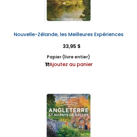
Nouvelle-Zélande, les Meilleures Expériences
33,95 $
Papier (livre entier)
Ajoutez au panier