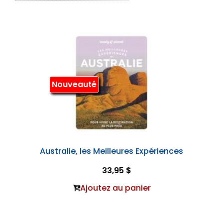
Nouveauté
Australie, les Meilleures Expériences
33,95 $
Ajoutez au panier