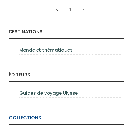
1
DESTINATIONS
Monde et thématiques
ÉDITEURS
Guides de voyage Ulysse
COLLECTIONS