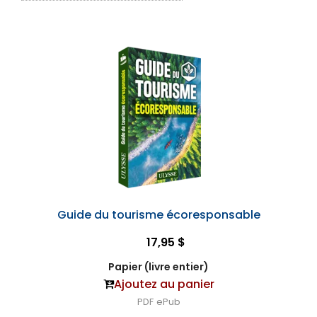
Guide du tourisme écoresponsable
17,95 $
Papier (livre entier)
Ajoutez au panier
PDF
ePub