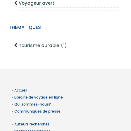
Voyageur averti
THÉMATIQUES
Tourisme durable
(1)
»
Accueil
»
Librairie de voyage en ligne
»
Qui sommes-nous?
»
Communiqués de presse
»
Auteurs recherchés