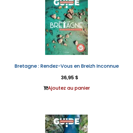
Bretagne : Rendez-Vous en Breizh Inconnue
36,95 $
Ajoutez au panier