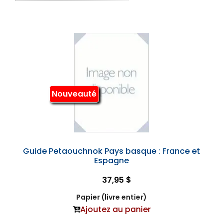
Nouveauté
Guide Petaouchnok Pays basque : France et
Espagne
37,95 $
Papier (livre entier)
Ajoutez au panier