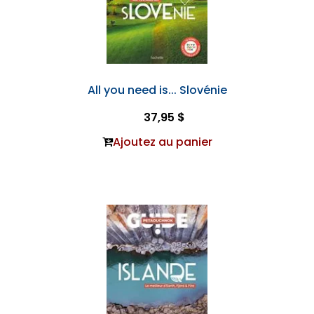
All you need is... Slovénie
37,95 $
Ajoutez au panier