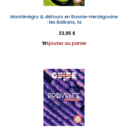
Monténégro & détours en Bosnie-Herzégovine
: les Balkans, la
33,95 $
Ajoutez au panier