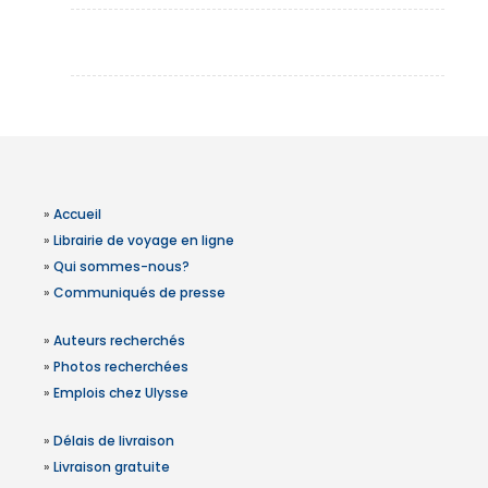
»
Accueil
»
Librairie de voyage en ligne
»
Qui sommes-nous?
»
Communiqués de presse
»
Auteurs recherchés
»
Photos recherchées
»
Emplois chez Ulysse
»
Délais de livraison
»
Livraison gratuite