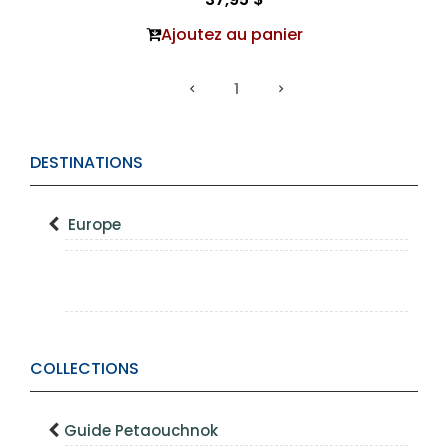
Ajoutez au panier
1
DESTINATIONS
Europe
COLLECTIONS
Guide Petaouchnok