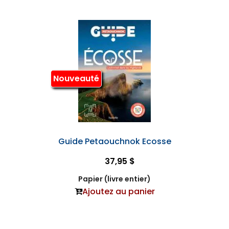
Nouveauté
Guide Petaouchnok Ecosse
37,95 $
Papier (livre entier)
Ajoutez au panier