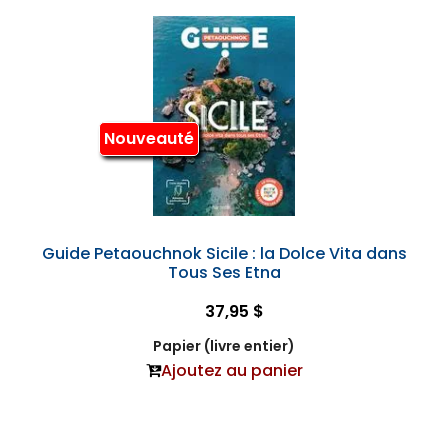
Nouveauté
Guide Petaouchnok Sicile : la Dolce Vita dans
Tous Ses Etna
37,95 $
Papier (livre entier)
Ajoutez au panier