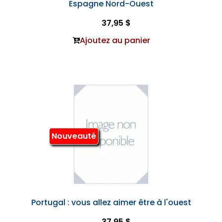
Espagne Nord-Ouest
37,95 $
Ajoutez au panier
Nouveauté
Portugal : vous allez aimer être à l'ouest
37,95 $