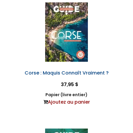
Corse : Maquis Connaît Vraiment ?
37,95 $
Papier (livre entier)
Ajoutez au panier