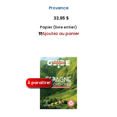
Provence
33,95 $
Papier (livre entier)
Ajoutez au panier
À paraître!