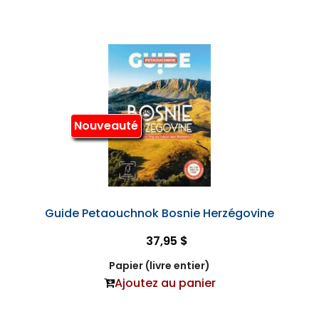
Nouveauté
Guide Petaouchnok Bosnie Herzégovine
37,95 $
Papier (livre entier)
Ajoutez au panier