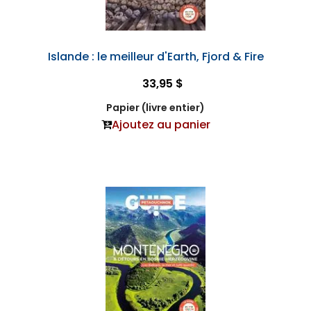
Islande : le meilleur d'Earth, Fjord & Fire
33,95 $
Papier (livre entier)
Ajoutez au panier