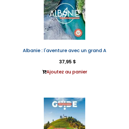
Albanie : l'aventure avec un grand A
37,95 $
Ajoutez au panier