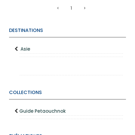
1
DESTINATIONS
Asie
COLLECTIONS
Guide Petaouchnok