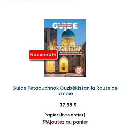
Nouveauté
Guide Petaouchnok Ouzbékistan la Route de
la soie
37,95 $
Papier (livre entier)
Ajoutez au panier