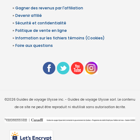
»
Gagner des revenus par l'affiliation
»
Devenir affilié
»
Sécurité et confidentialité
»
Politique de vente en ligne
»
Information sur les fichiers témoins (Cookies)
»
Foire aux questions
©2026 Guides de voyage Ulysse inc. - Guides de voyage Ulysse sarl. Le contenu
de ce site ne peut être reproduit ni réutilisé sans autorisation écrite.