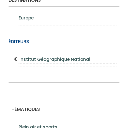
DESTINATIONS
Europe
ÉDITEURS
Institut Géographique National
THÉMATIQUES
Plein air et sports