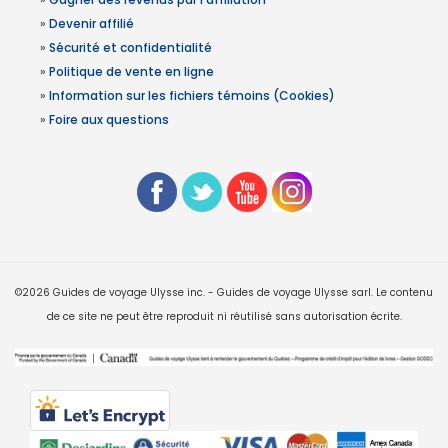
»
Devenir affilié
»
Sécurité et confidentialité
»
Politique de vente en ligne
»
Information sur les fichiers témoins (Cookies)
»
Foire aux questions
©2026 Guides de voyage Ulysse inc. - Guides de voyage Ulysse sarl. Le contenu
de ce site ne peut être reproduit ni réutilisé sans autorisation écrite.