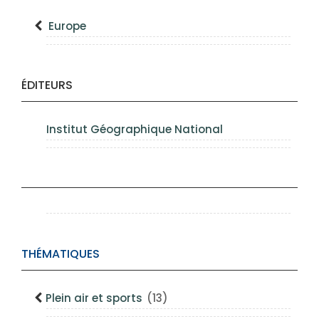
Europe
ÉDITEURS
Institut Géographique National
THÉMATIQUES
Plein air et sports
(13)