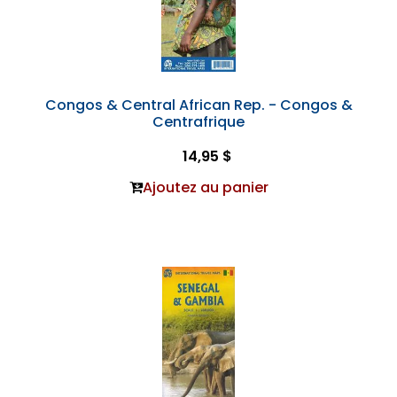
Congos & Central African Rep. - Congos &
Centrafrique
14,95 $
Ajoutez au panier