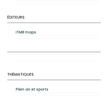
ÉDITEURS
ITMB maps
THÉMATIQUES
Plein air et sports