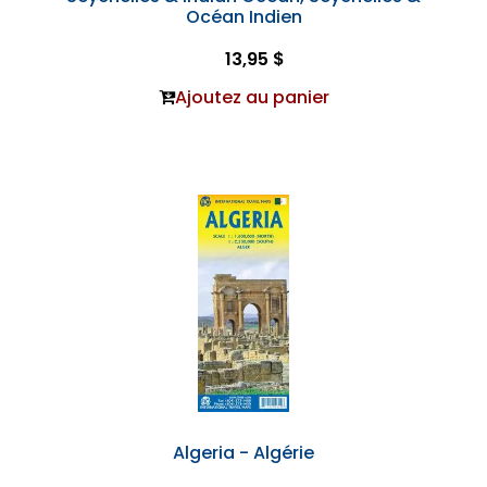
Océan Indien
13,95 $
Ajoutez au panier
Algeria - Algérie