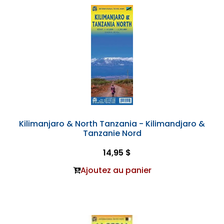
Kilimanjaro & North Tanzania - Kilimandjaro &
Tanzanie Nord
14,95 $
Ajoutez au panier