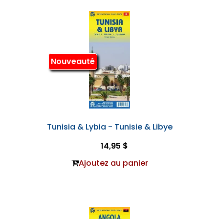
Nouveauté
Tunisia & Lybia - Tunisie & Libye
14,95 $
Ajoutez au panier