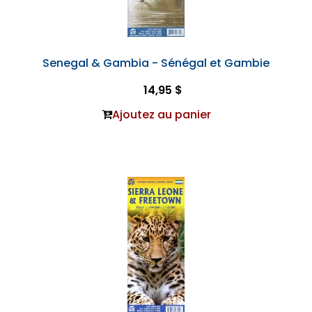
Senegal & Gambia - Sénégal et Gambie
14,95 $
Ajoutez au panier