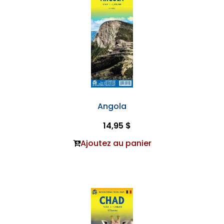
Angola
14,95 $
Ajoutez au panier