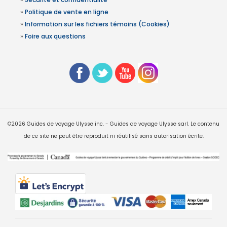
»
Politique de vente en ligne
»
Information sur les fichiers témoins (Cookies)
»
Foire aux questions
©2026 Guides de voyage Ulysse inc. - Guides de voyage Ulysse sarl. Le contenu
de ce site ne peut être reproduit ni réutilisé sans autorisation écrite.