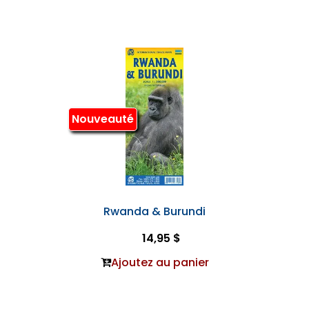
Nouveauté
Rwanda & Burundi
14,95 $
Ajoutez au panier