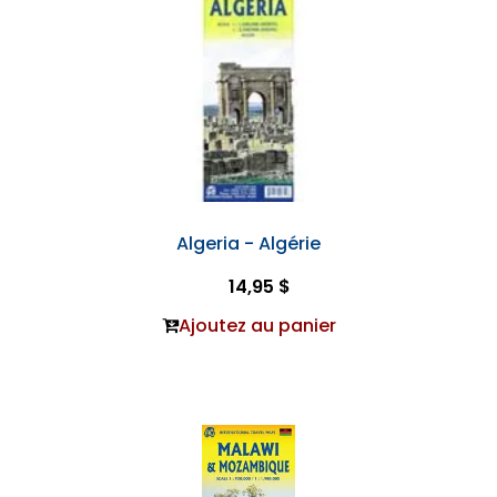
Algeria - Algérie
14,95 $
Ajoutez au panier