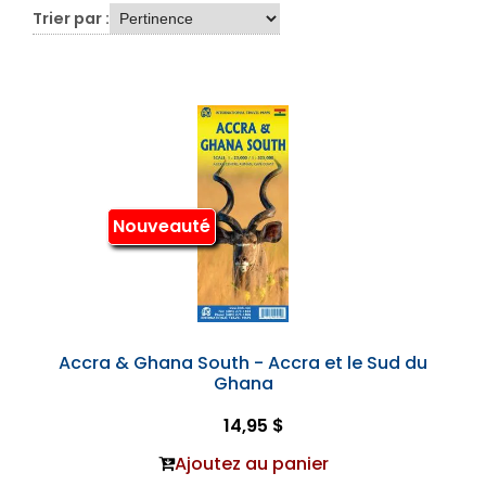
Trier par :
Nouveauté
Accra & Ghana South - Accra et le Sud du
Ghana
14,95 $
Ajoutez au panier