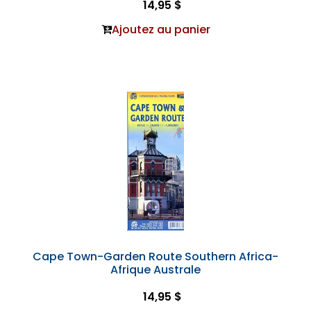
14,95 $
Ajoutez au panier
Cape Town-Garden Route Southern Africa-
Afrique Australe
14,95 $