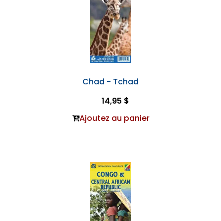
Chad - Tchad
14,95 $
Ajoutez au panier