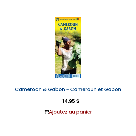
Cameroon & Gabon - Cameroun et Gabon
14,95 $
Ajoutez au panier