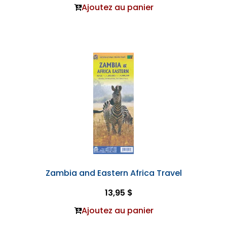
Ajoutez au panier
Zambia and Eastern Africa Travel
13,95 $
Ajoutez au panier