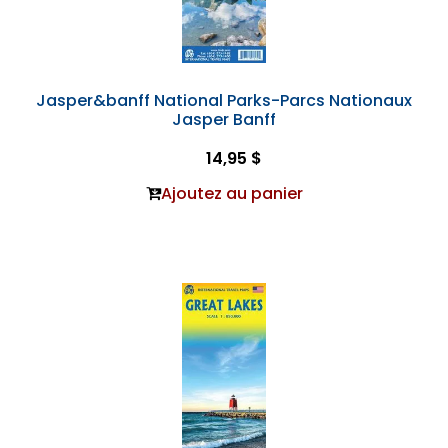
Jasper&banff National Parks-Parcs Nationaux
Jasper Banff
14,95 $
Ajoutez au panier