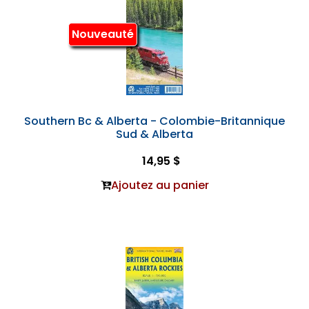
Nouveauté
Southern Bc & Alberta - Colombie-Britannique
Sud & Alberta
14,95 $
Ajoutez au panier