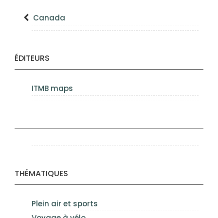
Canada
ÉDITEURS
ITMB maps
THÉMATIQUES
Plein air et sports
Voyage à vélo