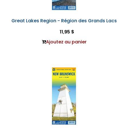
Great Lakes Region - Région des Grands Lacs
11,95 $
Ajoutez au panier