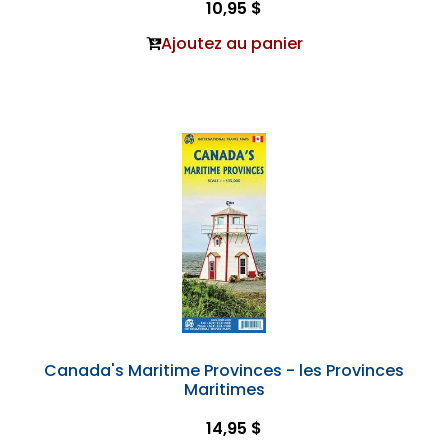
10,95 $
Ajoutez au panier
Canada's Maritime Provinces - les Provinces
Maritimes
14,95 $