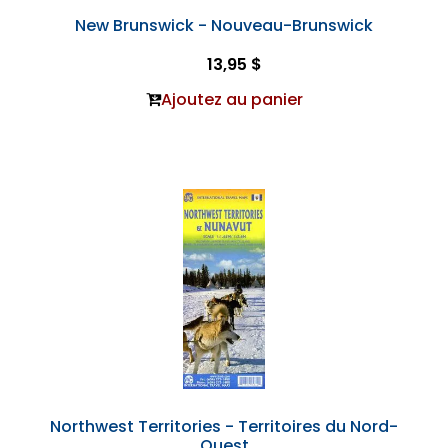
New Brunswick - Nouveau-Brunswick
13,95 $
Ajoutez au panier
Northwest Territories - Territoires du Nord-
Ouest