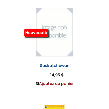
Nouveauté
Saskatchewan
14,95 $
Ajoutez au panier