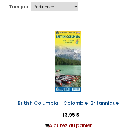
Trier par :
British Columbia - Colombie-Britannique
13,95 $
Ajoutez au panier