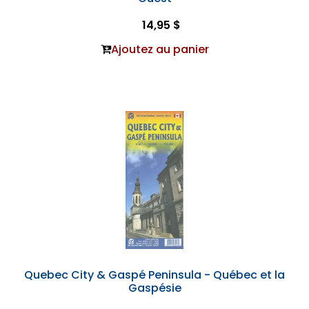
14,95 $
Ajoutez au panier
Quebec City & Gaspé Peninsula - Québec et la
Gaspésie