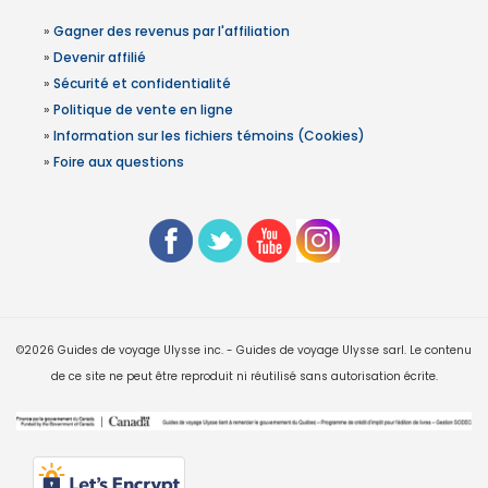
»
Gagner des revenus par l'affiliation
»
Devenir affilié
»
Sécurité et confidentialité
»
Politique de vente en ligne
»
Information sur les fichiers témoins (Cookies)
»
Foire aux questions
©2026 Guides de voyage Ulysse inc. - Guides de voyage Ulysse sarl. Le contenu
de ce site ne peut être reproduit ni réutilisé sans autorisation écrite.