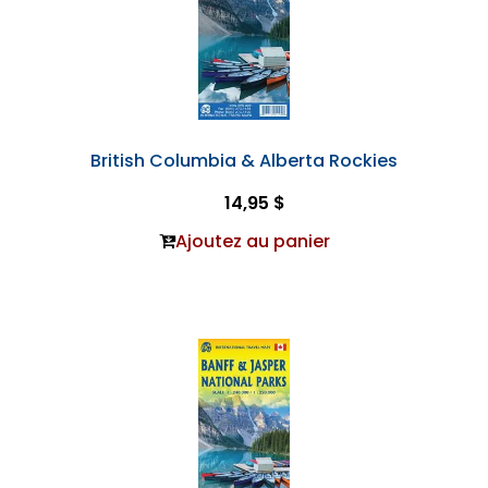
British Columbia & Alberta Rockies
14,95 $
Ajoutez au panier