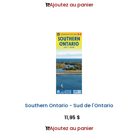
Ajoutez au panier
Southern Ontario - Sud de l'Ontario
11,95 $
Ajoutez au panier