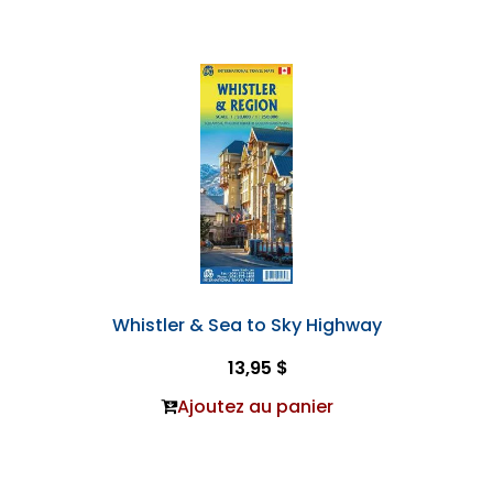
Whistler & Sea to Sky Highway
13,95 $
Ajoutez au panier