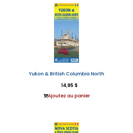
Yukon & British Columbia North
14,95 $
Ajoutez au panier