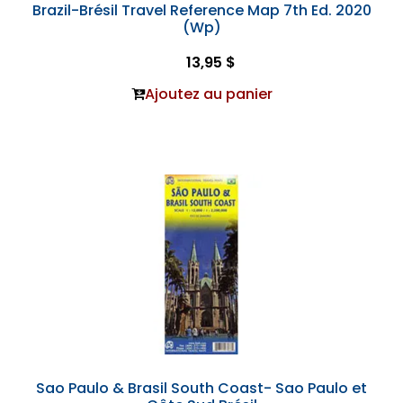
Brazil-Brésil Travel Reference Map 7th Ed. 2020
(Wp)
13,95 $
Ajoutez au panier
Sao Paulo & Brasil South Coast- Sao Paulo et