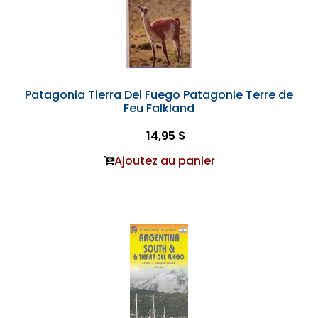
Patagonia Tierra Del Fuego Patagonie Terre de
Feu Falkland
14,95 $
Ajoutez au panier