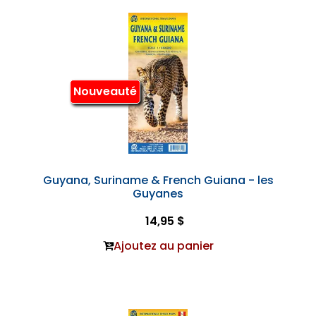
Nouveauté
Guyana, Suriname & French Guiana - les
Guyanes
14,95 $
Ajoutez au panier