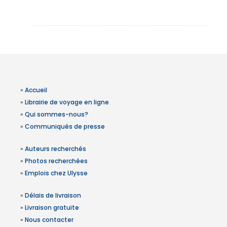
»
Accueil
»
Librairie de voyage en ligne
»
Qui sommes-nous?
»
Communiqués de presse
»
Auteurs recherchés
»
Photos recherchées
»
Emplois chez Ulysse
»
Délais de livraison
»
Livraison gratuite
»
Nous contacter