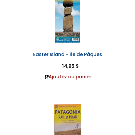
Easter Island - Île de Pâques
14,95 $
Ajoutez au panier