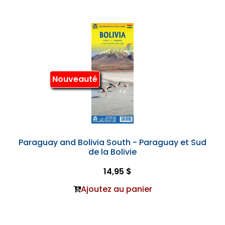
Nouveauté
Paraguay and Bolivia South - Paraguay et Sud
de la Bolivie
14,95 $
Ajoutez au panier