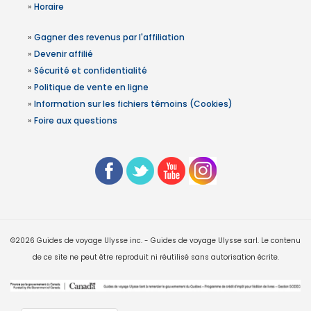
»
Horaire
»
Gagner des revenus par l'affiliation
»
Devenir affilié
»
Sécurité et confidentialité
»
Politique de vente en ligne
»
Information sur les fichiers témoins (Cookies)
»
Foire aux questions
©2026 Guides de voyage Ulysse inc. - Guides de voyage Ulysse sarl. Le contenu
de ce site ne peut être reproduit ni réutilisé sans autorisation écrite.