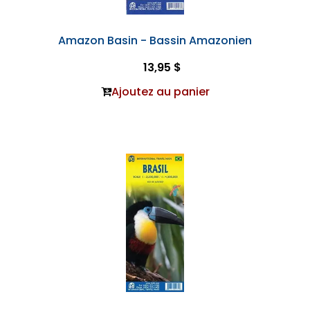
Amazon Basin - Bassin Amazonien
13,95 $
Ajoutez au panier