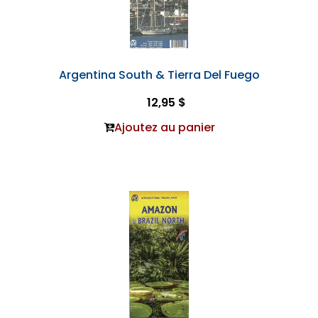
Argentina South & Tierra Del Fuego
12,95 $
Ajoutez au panier