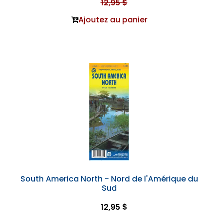
12,95 $
Ajoutez au panier
South America North - Nord de l'Amérique du
Sud
12,95 $