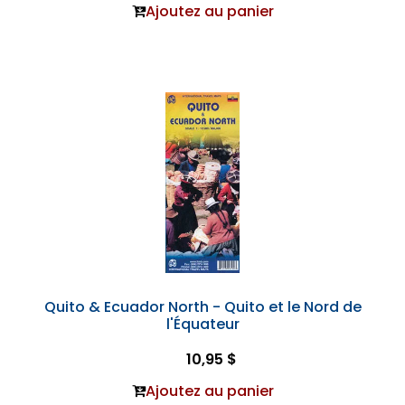
Ajoutez au panier
Quito & Ecuador North - Quito et le Nord de
l'Équateur
10,95 $
Ajoutez au panier