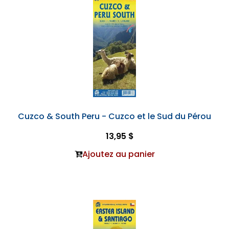
Cuzco & South Peru - Cuzco et le Sud du Pérou
13,95 $
Ajoutez au panier