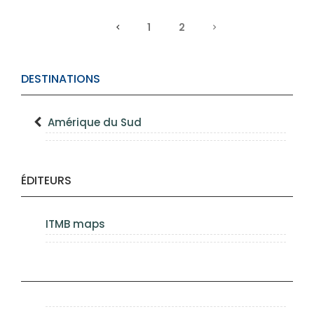
1
2
DESTINATIONS
Amérique du Sud
ÉDITEURS
ITMB maps