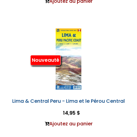
Ajoutez au panier
Nouveauté
Lima & Central Peru - Lima et le Pérou Central
14,95 $
Ajoutez au panier