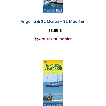
Anguilla & St. Martin - St. Maarten
13,95 $
Ajoutez au panier