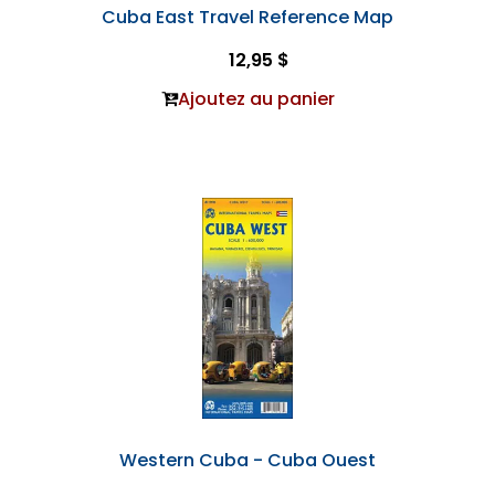
Cuba East Travel Reference Map
12,95 $
Ajoutez au panier
Western Cuba - Cuba Ouest