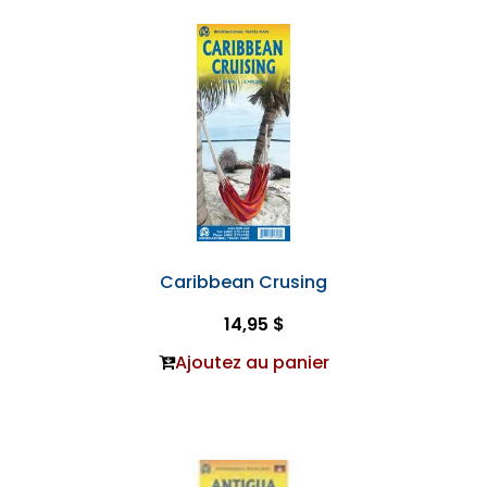
Caribbean Crusing
14,95 $
Ajoutez au panier