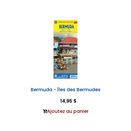
Bermuda - Îles des Bermudes
14,95 $
Ajoutez au panier