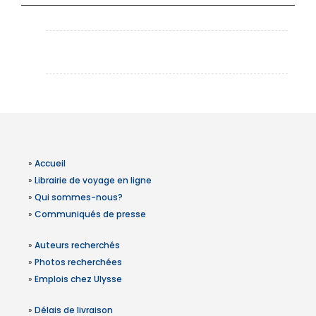
»
Accueil
»
Librairie de voyage en ligne
»
Qui sommes-nous?
»
Communiqués de presse
»
Auteurs recherchés
»
Photos recherchées
»
Emplois chez Ulysse
»
Délais de livraison