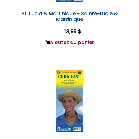
St. Lucia & Martinique - Sainte-Lucie &
Martinique
13,95 $
Ajoutez au panier