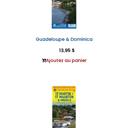
Guadeloupe & Dominica
13,95 $
Ajoutez au panier