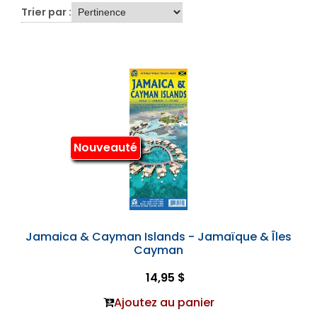
Trier par :
Nouveauté
Jamaica & Cayman Islands - Jamaïque & Îles
Cayman
14,95 $
Ajoutez au panier