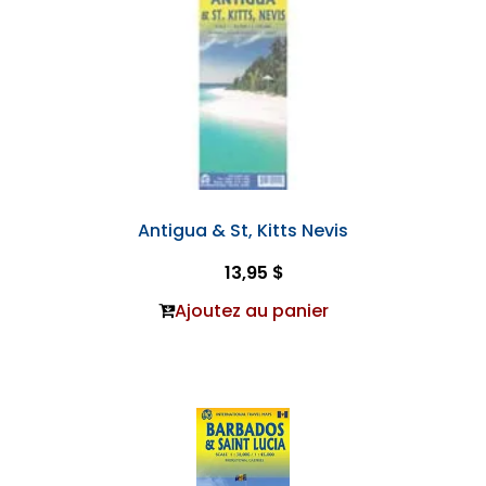
Antigua & St, Kitts Nevis
13,95 $
Ajoutez au panier