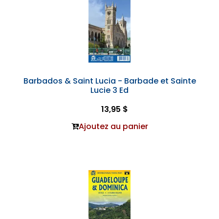
Barbados & Saint Lucia - Barbade et Sainte
Lucie 3 Ed
13,95 $
Ajoutez au panier