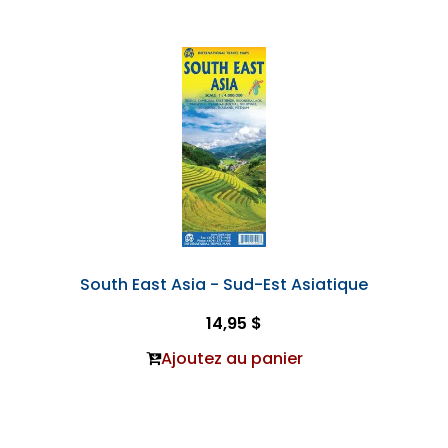
South East Asia - Sud-Est Asiatique
14,95 $
Ajoutez au panier