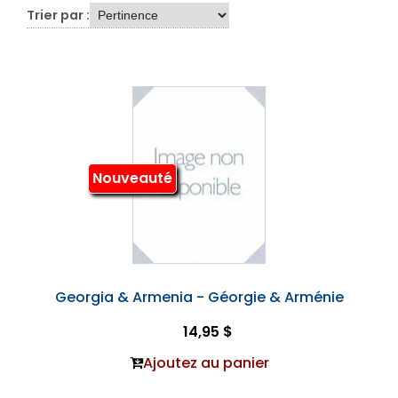
Trier par :
Nouveauté
Georgia & Armenia - Géorgie & Arménie
14,95 $
Ajoutez au panier