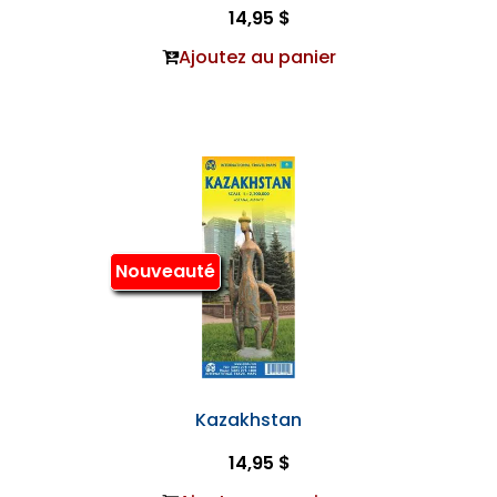
14,95 $
Ajoutez au panier
Nouveauté
Kazakhstan
14,95 $