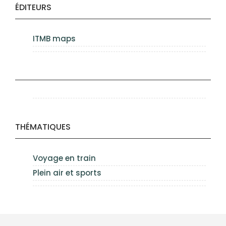
ÉDITEURS
ITMB maps
THÉMATIQUES
Voyage en train
Plein air et sports