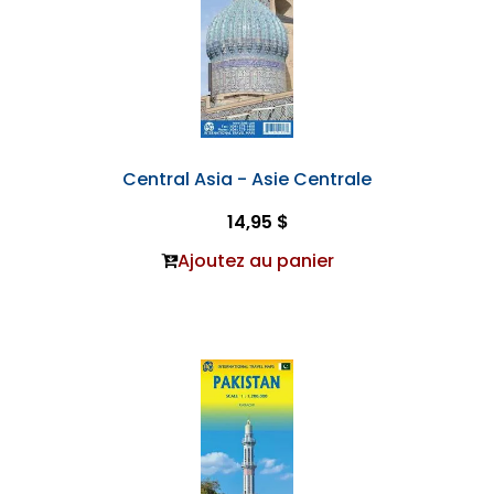
Central Asia - Asie Centrale
14,95 $
Ajoutez au panier