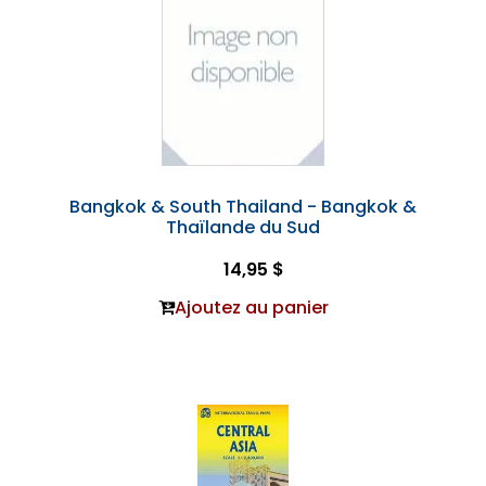
Bangkok & South Thailand - Bangkok &
Thaïlande du Sud
14,95 $
Ajoutez au panier