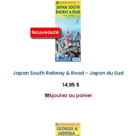
Nouveauté
Japan South Railway & Road - Japon du Sud
14,95 $
Ajoutez au panier