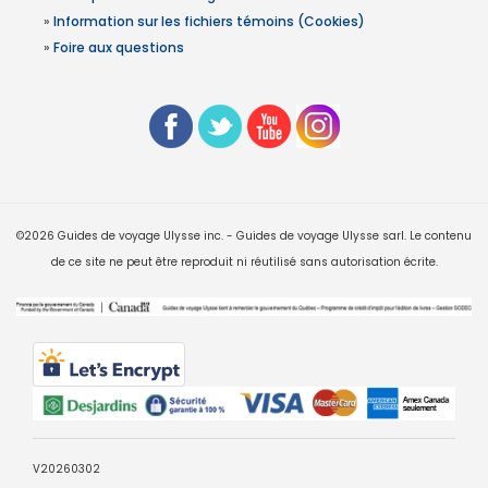
»
Information sur les fichiers témoins (Cookies)
»
Foire aux questions
©2026 Guides de voyage Ulysse inc. - Guides de voyage Ulysse sarl. Le contenu
de ce site ne peut être reproduit ni réutilisé sans autorisation écrite.
V20260302