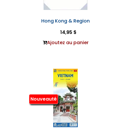
Hong Kong & Region
14,95 $
Ajoutez au panier
Nouveauté