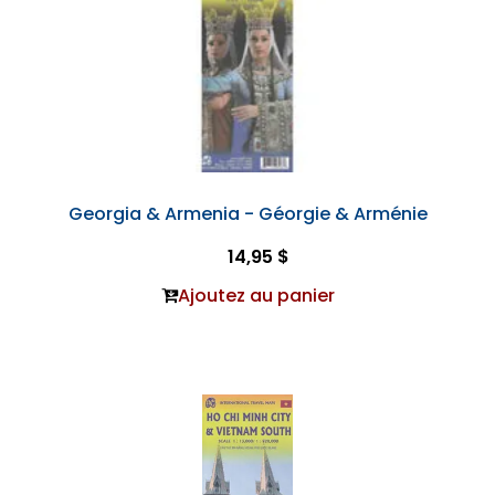
Georgia & Armenia - Géorgie & Arménie
14,95 $
Ajoutez au panier