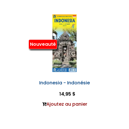
Nouveauté
Indonesia - Indonésie
14,95 $
Ajoutez au panier