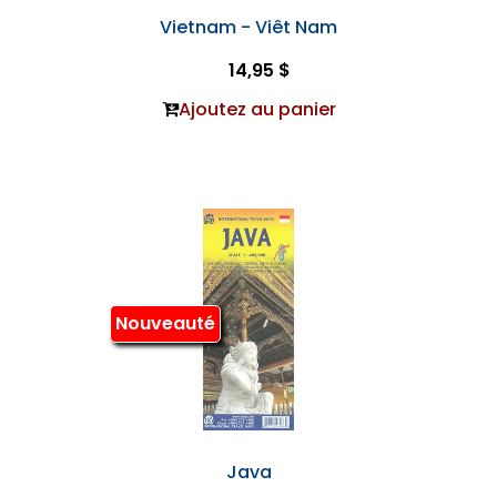
Vietnam - Viêt Nam
14,95 $
Ajoutez au panier
Nouveauté
Java