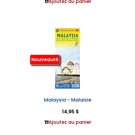
Ajoutez au panier
Nouveauté
Malaysia - Malaisie
14,95 $
Ajoutez au panier