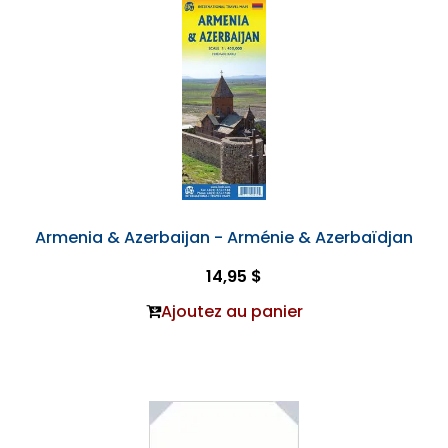
Armenia & Azerbaijan - Arménie & Azerbaïdjan
14,95 $
Ajoutez au panier