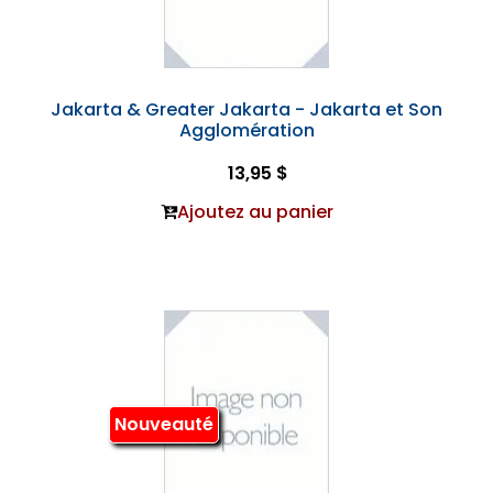
Jakarta & Greater Jakarta - Jakarta et Son
Agglomération
13,95 $
Ajoutez au panier
Nouveauté