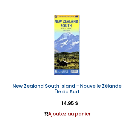
New Zealand South Island - Nouvelle Zélande
Île du Sud
14,95 $
Ajoutez au panier