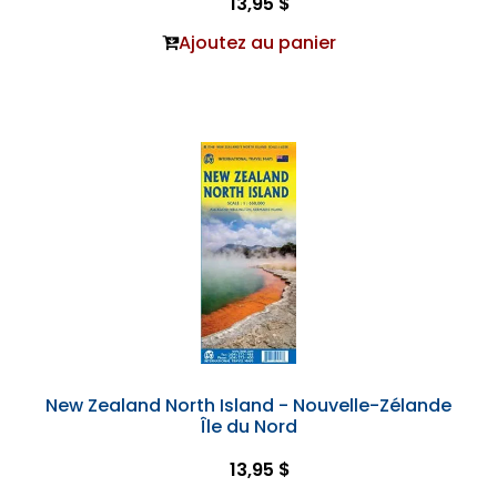
13,95 $
Ajoutez au panier
New Zealand North Island - Nouvelle-Zélande
Île du Nord
13,95 $