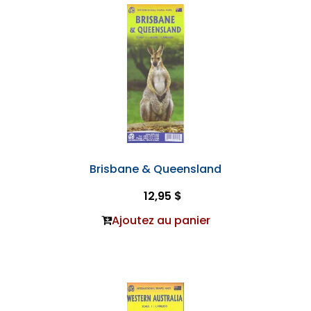
Brisbane & Queensland
12,95 $
Ajoutez au panier