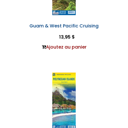
Guam & West Pacific Cruising
13,95 $
Ajoutez au panier