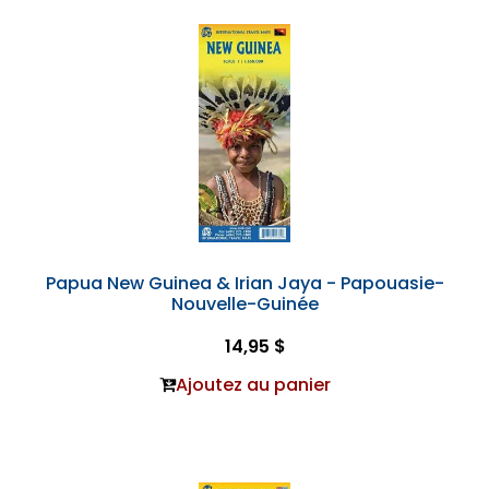
Papua New Guinea & Irian Jaya - Papouasie-
Nouvelle-Guinée
14,95 $
Ajoutez au panier