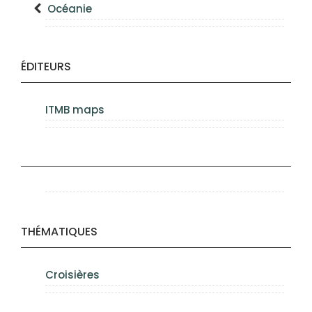
Océanie
ÉDITEURS
ITMB maps
THÉMATIQUES
Croisières