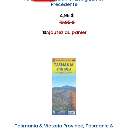
Précédente
4,95 $
13,95 $
Ajoutez au panier
Tasmania & Victoria Province, Tasmanie &