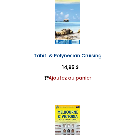
Tahiti & Polynesian Cruising
14,95 $
Ajoutez au panier