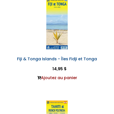
Fiji & Tonga Islands - Îles Fidji et Tonga
14,95 $
Ajoutez au panier