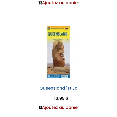
Ajoutez au panier
Queensland 1st Ed
13,95 $
Ajoutez au panier