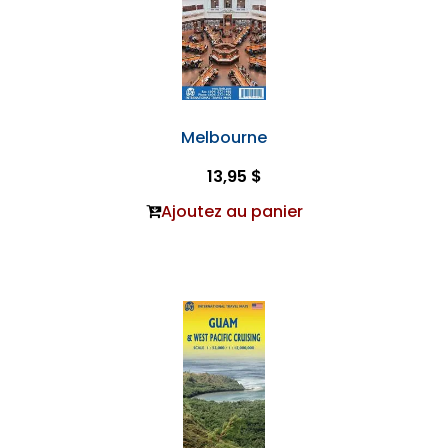
Melbourne
13,95 $
Ajoutez au panier