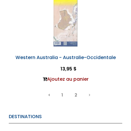
Western Australia - Australie-Occidentale
13,95 $
Ajoutez au panier
1
2
DESTINATIONS