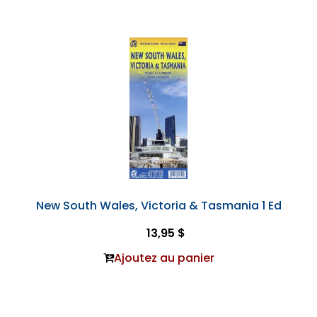
New South Wales, Victoria & Tasmania 1 Ed
13,95 $
Ajoutez au panier