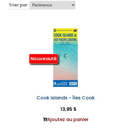
Trier par :
Nouveauté
Cook Islands - Îles Cook
13,95 $
Ajoutez au panier