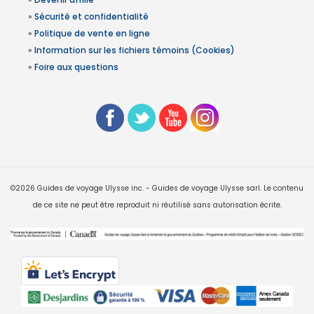
»
Sécurité et confidentialité
»
Politique de vente en ligne
»
Information sur les fichiers témoins (Cookies)
»
Foire aux questions
©2026 Guides de voyage Ulysse inc. - Guides de voyage Ulysse sarl. Le contenu
de ce site ne peut être reproduit ni réutilisé sans autorisation écrite.