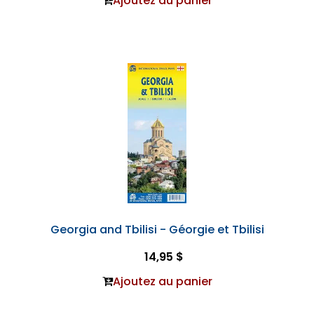
Ajoutez au panier
Georgia and Tbilisi - Géorgie et Tbilisi
14,95 $
Ajoutez au panier