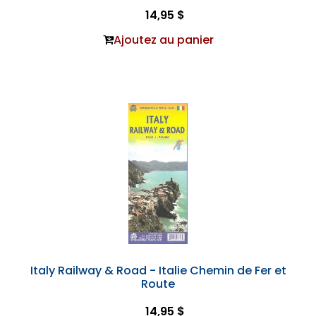
14,95 $
Ajoutez au panier
Italy Railway & Road - Italie Chemin de Fer et
Route
14,95 $