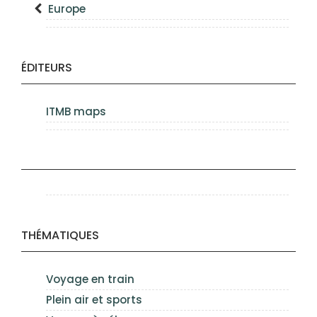
Europe
ÉDITEURS
ITMB maps
THÉMATIQUES
Voyage en train
Plein air et sports