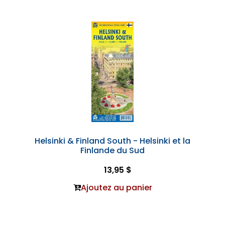
Helsinki & Finland South - Helsinki et la
Finlande du Sud
13,95 $
Ajoutez au panier