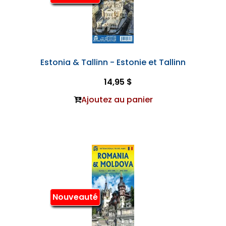
Estonia & Tallinn - Estonie et Tallinn
14,95 $
Ajoutez au panier
Nouveauté