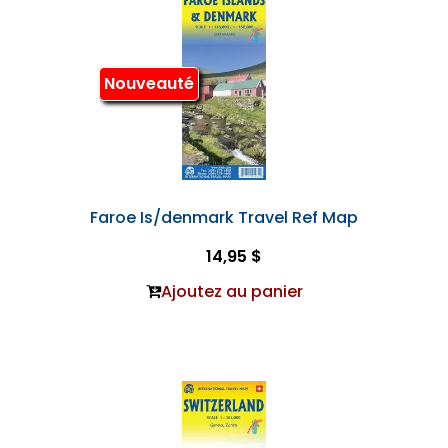
Nouveauté
Faroe Is/denmark Travel Ref Map
14,95 $
Ajoutez au panier