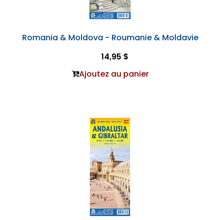
Romania & Moldova - Roumanie & Moldavie
14,95 $
Ajoutez au panier