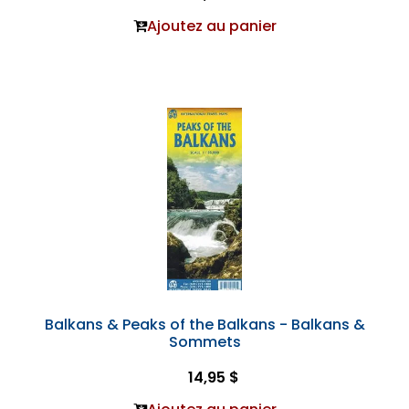
Ajoutez au panier
Balkans & Peaks of the Balkans - Balkans &
Sommets
14,95 $