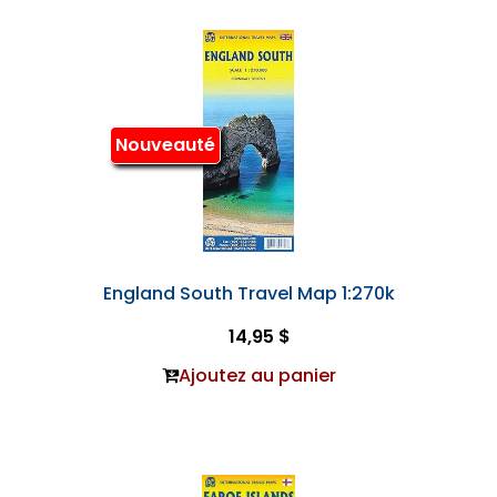
Nouveauté
England South Travel Map 1:270k
14,95 $
Ajoutez au panier