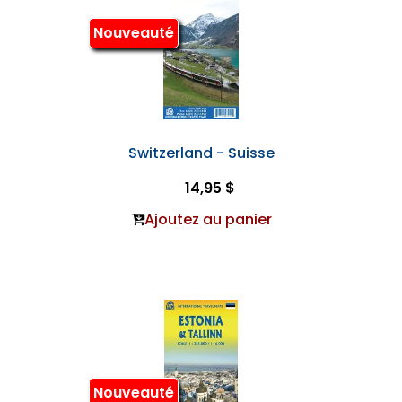
Nouveauté
Switzerland - Suisse
14,95 $
Ajoutez au panier
Nouveauté