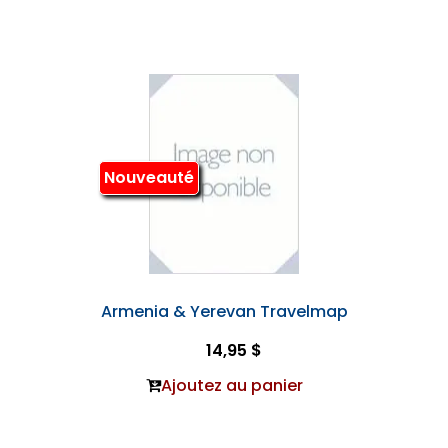
Nouveauté
Armenia & Yerevan Travelmap
14,95 $
Ajoutez au panier