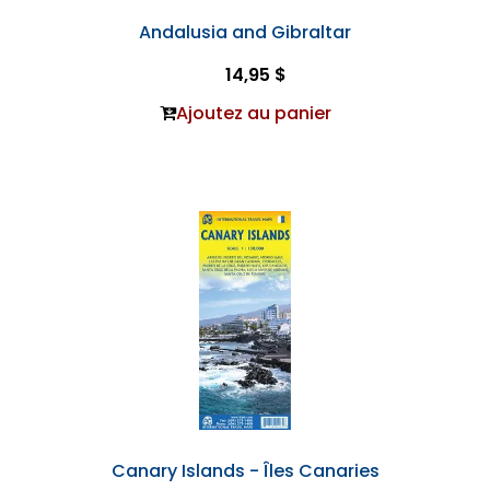
Andalusia and Gibraltar
14,95 $
Ajoutez au panier
Canary Islands - Îles Canaries