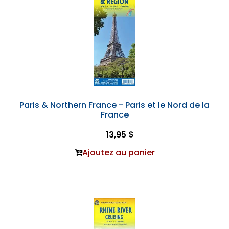
Paris & Northern France - Paris et le Nord de la
France
13,95 $
Ajoutez au panier