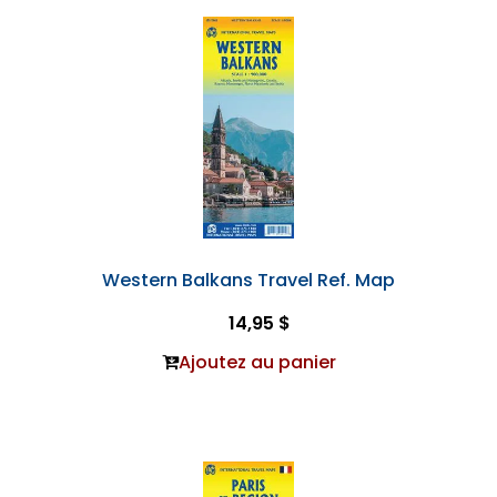
Western Balkans Travel Ref. Map
14,95 $
Ajoutez au panier