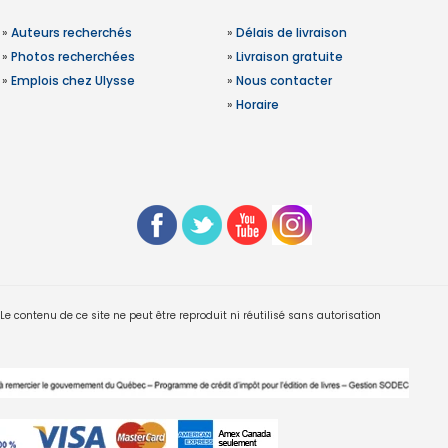
»
Auteurs recherchés
»
Délais de livraison
»
Photos recherchées
»
Livraison gratuite
»
Emplois chez Ulysse
»
Nous contacter
»
Horaire
 contenu de ce site ne peut être reproduit ni réutilisé sans autorisation