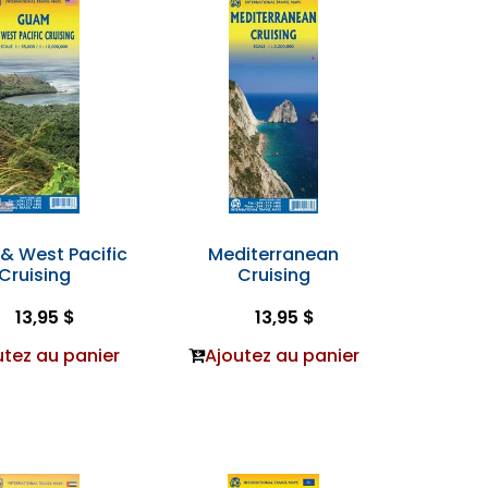
& West Pacific
Mediterranean
Cruising
Cruising
13,95 $
13,95 $
utez au panier
Ajoutez au panier