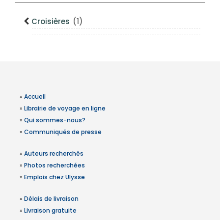
Croisières
(1)
»
Accueil
»
Librairie de voyage en ligne
»
Qui sommes-nous?
»
Communiqués de presse
»
Auteurs recherchés
»
Photos recherchées
»
Emplois chez Ulysse
»
Délais de livraison
»
Livraison gratuite