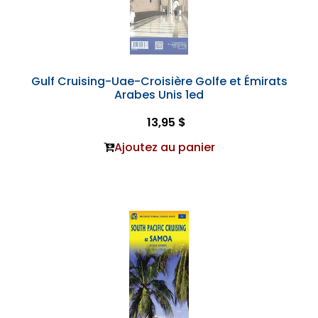
Gulf Cruising-Uae-Croisière Golfe et Émirats
Arabes Unis 1ed
13,95 $
Ajoutez au panier