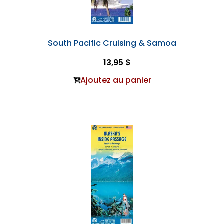
South Pacific Cruising & Samoa
13,95 $
Ajoutez au panier