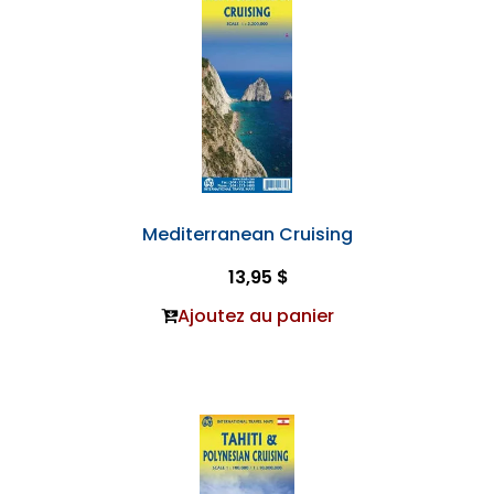
Mediterranean Cruising
13,95 $
Ajoutez au panier