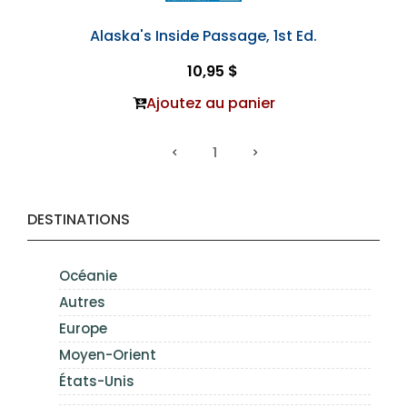
Alaska's Inside Passage, 1st Ed.
10,95 $
Ajoutez au panier
1
DESTINATIONS
Océanie
Autres
Europe
Moyen-Orient
États-Unis