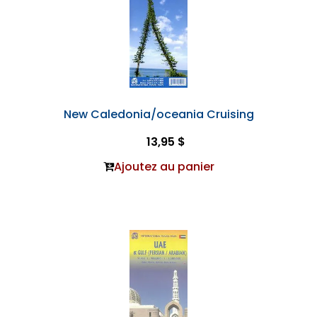
New Caledonia/oceania Cruising
13,95 $
Ajoutez au panier