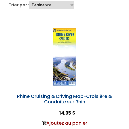
Trier par :
Rhine Cruising & Driving Map-Croisière &
Conduite sur Rhin
14,95 $
Ajoutez au panier