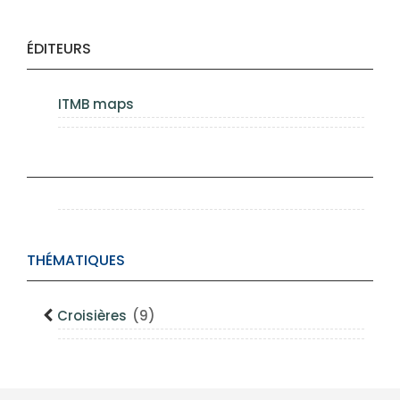
ÉDITEURS
ITMB maps
THÉMATIQUES
Croisières
(9)