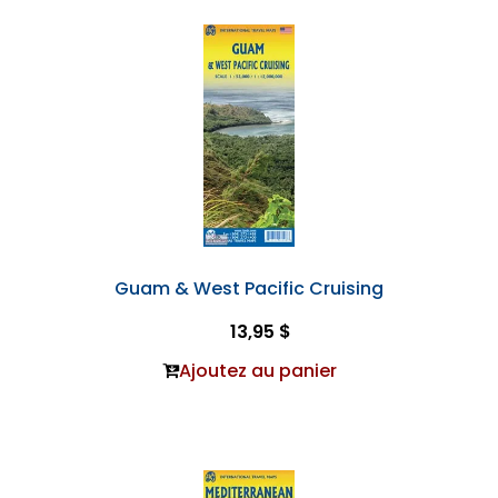
Guam & West Pacific Cruising
13,95 $
Ajoutez au panier