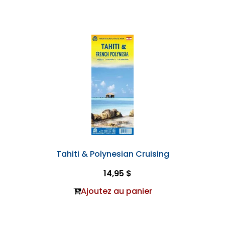
Tahiti & Polynesian Cruising
14,95 $
Ajoutez au panier