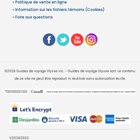
»
Politique de vente en ligne
»
Information sur les fichiers témoins (Cookies)
»
Foire aux questions
©2026 Guides de voyage Ulysse inc. - Guides de voyage Ulysse sarl. Le contenu
de ce site ne peut être reproduit ni réutilisé sans autorisation écrite.
V20260302