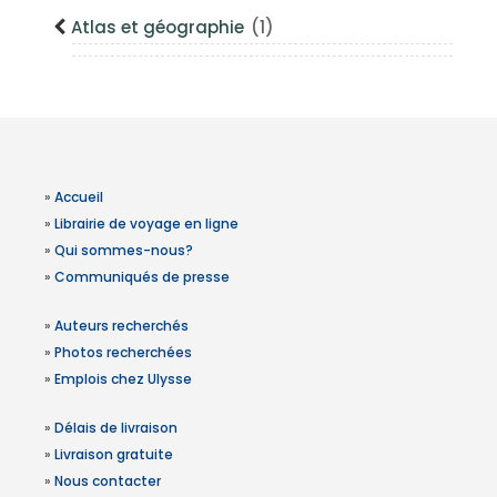
Atlas et géographie
(1)
»
Accueil
»
Librairie de voyage en ligne
»
Qui sommes-nous?
»
Communiqués de presse
»
Auteurs recherchés
»
Photos recherchées
»
Emplois chez Ulysse
»
Délais de livraison
»
Livraison gratuite
»
Nous contacter