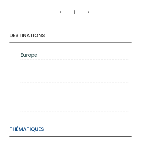
1
DESTINATIONS
Europe
THÉMATIQUES