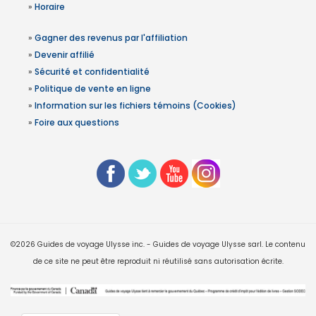
»
Horaire
»
Gagner des revenus par l'affiliation
»
Devenir affilié
»
Sécurité et confidentialité
»
Politique de vente en ligne
»
Information sur les fichiers témoins (Cookies)
»
Foire aux questions
©2026 Guides de voyage Ulysse inc. - Guides de voyage Ulysse sarl. Le contenu
de ce site ne peut être reproduit ni réutilisé sans autorisation écrite.