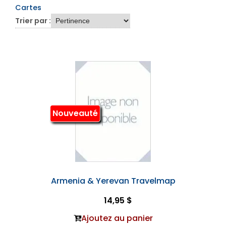
Cartes
Trier par :
Nouveauté
Armenia & Yerevan Travelmap
14,95 $
Ajoutez au panier